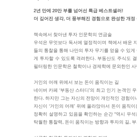
2년 만에 20만 부를 넘어선 특급 베스트셀러!
더 깊어진 생각, 더 풍부해진 경험으로 완성한 개정
책속에서 찾아낸 투자 인문학의 연금술
우석은 무엇보다 독서에 열정적이며 책에서 배운 지
들의 통찰을 통해 나만의 투자 무기를 얻을 수 있게
게 투자할 수 있도록 격려한다. 부동산도 주식도 
필터링한 인문학은 철학이나 경제학에 문외한인 사람
거인의 어깨 위에서 보는 돈이 움직이는 길
네이버 카페 ‘부동산 스터디’의 최고 인기 논객인 우
한다. 하지만 그는 자신의 전망이 개인적인 경험이
자신이 ‘거인의 어깨’ 위에 올라앉아서 돈이 움직이
정확히 설명하고 있음을 확인하는 순간 “역시 우석
탁월한 통찰력, 돈이 움직이는 방향과 투자의 길, 