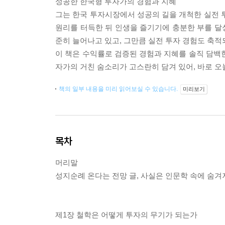
성공한 한국형 투자가의 경험과 지혜
그는 한국 투자시장에서 성공의 길을 개척한 실전 
원리를 터득한 뒤 인생을 즐기기에 충분한 부를 달성
준히 늘어나고 있고, 그만큼 실전 투자 경험도 축
이 책은 수익률로 검증된 경험과 지혜를 솔직 담백
자가의 거친 숨소리가 고스란히 담겨 있어, 바로 오
책의 일부 내용을 미리 읽어보실 수 있습니다.
미리보기
목차
머리말
성지순례 온다는 전망 글, 사실은 인문학 속에 숨겨
제1장 철학은 어떻게 투자의 무기가 되는가