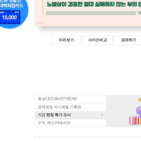
미리보기
사이즈비교
공유하기
휴넷CEO MUST READ
경제경영 자기계발 기획전
기간 한정 특가 도서
오직, 예스24에서만