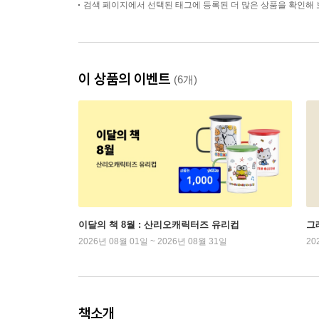
검색 페이지에서 선택된 태그에 등록된 더 많은 상품을 확인해 
이 상품의 이벤트
(6개)
이달의 책 8월 : 산리오캐릭터즈 유리컵
그래
2026년 08월 01일 ~ 2026년 08월 31일
20
책소개