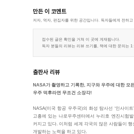
만든 이 코멘트
저자, 역자, 편집자를 위한 공간입니다. 독자들에게 전하고
접수된 글은 확인을 거쳐 이 곳에 게재됩니다.
독자 분들의 리뷰는 리뷰 쓰기를, 책에 대한 문의는 1:
출판사 리뷰
NASA가 촬영하고 기록한, 지구와 우주에 대한 모든
우주 덕후라면 무조건 소장각!
NASA(미국 항공 우주국)의 화성 탐사선 ‘인사이
고흥에 있는 나로우주센터에서 누리호 엔진시험발사
커지고 있다. 이처럼 세계 각국의 많은 사람들이 행
개발하는 노력을 하고 있다.