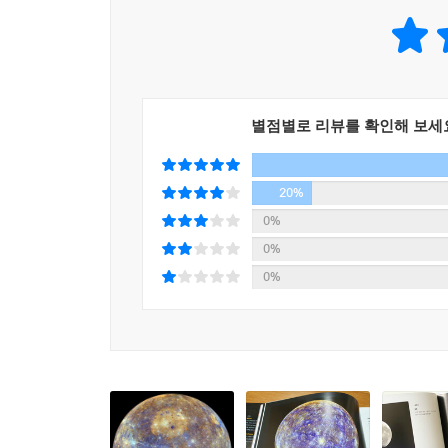
별점별로 리뷰를 확인해 보세
20%
0%
0%
0%