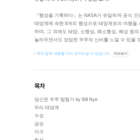
『행성을 기록하다』는 NASA가 유일하게 공식 인증한
태양계에 속한 8개의 행성으로 태양계로의 여행을 시작
하며, 그 외에도 태양, 소행성, 왜소행성, 혜성 
놀라우면서도 장엄한 우주의 신비를 느낄 수 있을 
책의 일부 내용을 미리 읽어보실 수 있습니다.
미리보기
목차
당신은 우주 탐험가 by Bill Nye
우리 태양계
수성
금성
지구
화성