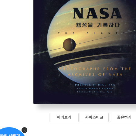
미리보기
사이즈비교
공유하기