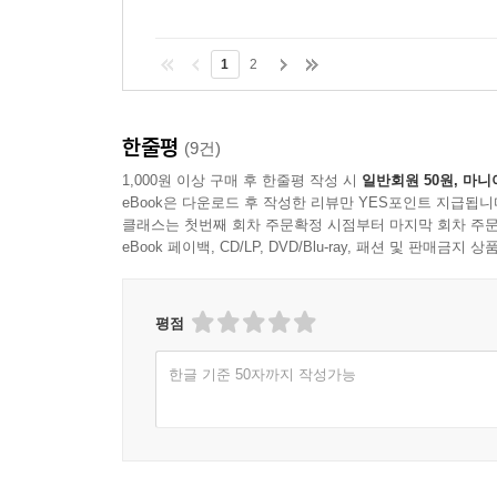
1
2
한줄평
(9건)
1,000원 이상 구매 후 한줄평 작성 시
일반회원 50원, 마니
eBook은 다운로드 후 작성한 리뷰만 YES포인트 지급됩니
클래스는 첫번째 회차 주문확정 시점부터 마지막 회차 주문
eBook 페이백, CD/LP, DVD/Blu-ray, 패션 및 판매금
평점
한글 기준 50자까지 작성가능