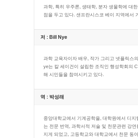
과학, 특히 우주론, 생태학, 분자 생물학에 대
점을 두고 있다. 샌프란시스코 베이 지역에서 
저 :
Bill Nye
과학 교육자이자 배우, 작가 그리고 넷플릭스의 과학쇼 “
ye는 칼 세이건이 설립한 조직인 행성학회의 
해 시민들을 참여시키고 있다.
역 :
박성래
중앙대학교에서 기계공학을, 대학원에서 디지털
는 전문 번역, 과학서적 저술 및 천문관련 강연
지게 되었고, 고등학교와 대학교에서 천문 동아리