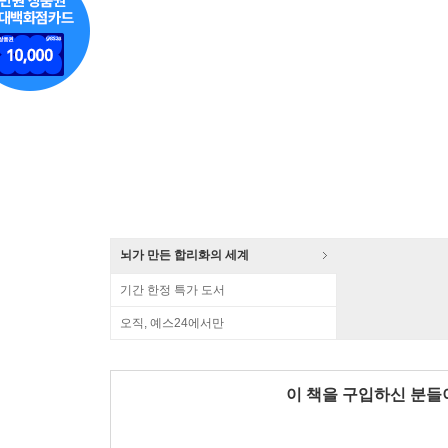
뇌가 만든 합리화의 세계
기간 한정 특가 도서
오직, 예스24에서만
이 책을 구입하신 분