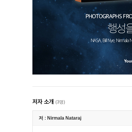
저자 소개
(3명)
저 :
Nirmala Nataraj