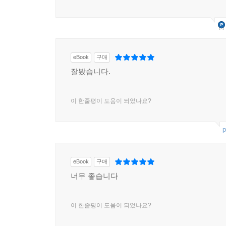
eBook
구매
잘봤습니다.
이 한줄평이 도움이 되었나요?
p
eBook
구매
너무 좋습니다
이 한줄평이 도움이 되었나요?