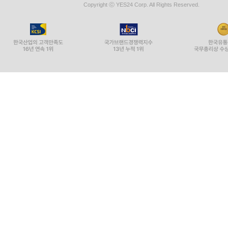
Copyright ⓒ YES24 Corp. All Rights Reserved.