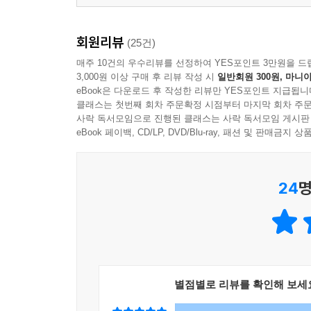
회원리뷰
(25건)
매주 10건의 우수리뷰를 선정하여 YES포인트 3만원을 드
3,000원 이상 구매 후 리뷰 작성 시
일반회원 300원, 마니아
eBook은 다운로드 후 작성한 리뷰만 YES포인트 지급됩니
클래스는 첫번째 회차 주문확정 시점부터 마지막 회차 주문
사락 독서모임으로 진행된 클래스는 사락 독서모임 게시판
eBook 페이백, CD/LP, DVD/Blu-ray, 패션 및 판매금
24
명
별점별로 리뷰를 확인해 보세