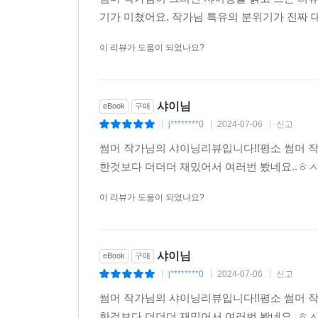
기가 미쳤어요. 작가님 특유의 분위기가 진짜
이 리뷰가 도움이 되었나요?
샤이님
eBook
구매
j********0
2024-07-06
신고
|
|
|
썸머 작가님의 샤이닝리뷰입니다!!평소 썸머 작
한것보다 더더더 재밌어서 여러번 봤네요..ㅎ
이 리뷰가 도움이 되었나요?
샤이님
eBook
구매
j********0
2024-07-06
신고
|
|
|
썸머 작가님의 샤이닝리뷰입니다!!평소 썸머 작
한것보다 더더더 재밌어서 여러번 봤네요..ㅎ