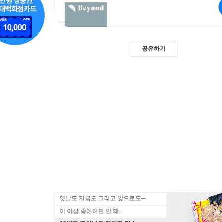
공유하기
옛날도 지금도 그리고 앞으로도─
이 이상 좋아하면 안 돼.