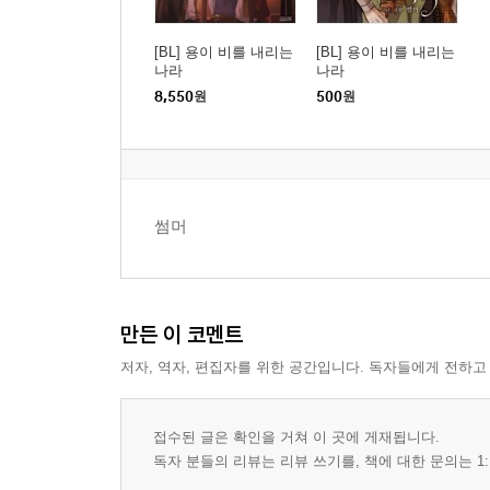
[BL] 용이 비를 내리는
[BL] 용이 비를 내리는
나라
나라
8,550
원
500
원
썸머
만든 이 코멘트
저자, 역자, 편집자를 위한 공간입니다. 독자들에게 전하고
접수된 글은 확인을 거쳐 이 곳에 게재됩니다.
독자 분들의 리뷰는 리뷰 쓰기를, 책에 대한 문의는 1: