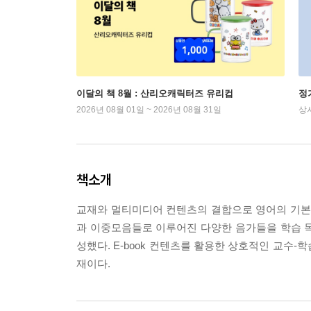
이달의 책 8월 : 산리오캐릭터즈 유리컵
정
2026년 08월 01일 ~ 2026년 08월 31일
상
책소개
교재와 멀티미디어 컨텐츠의 결합으로 영어의 기본기를 탄
과 이중모음들로 이루어진 다양한 음가들을 학습 
성했다. E-book 컨텐츠를 활용한 상호적인 교수
재이다.