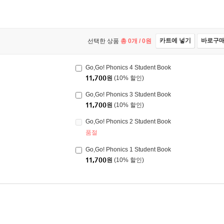
카트에 넣기
바로구
선택한 상품
총
0
개 /
0
원
Go,Go! Phonics 4 Student Book
11,700
원
(10% 할인)
Go,Go! Phonics 3 Student Book
11,700
원
(10% 할인)
Go,Go! Phonics 2 Student Book
품절
Go,Go! Phonics 1 Student Book
11,700
원
(10% 할인)