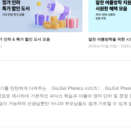
가 인하 & 특가 할인 도서 모음
알찬 여름방학을 위한 시
시
2026년 07월 20일 ~ 2026
탄하게 다져주는 〈Go,Go! Phonics 시리즈〉. Go,Go! Pho
목표로 제시하여 기본적인 파닉스 학습과 더불어 영어 단어 및 문장
-학습이 가능하며 선생님뿐만 아니라 부모님들도 쉽게 가르칠 수 있게 