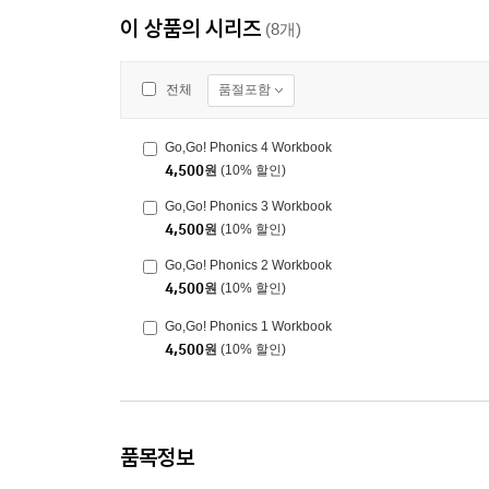
이 상품의 시리즈
(8개)
품절포함
전체
Go,Go! Phonics 4 Workbook
4,500
원
(10% 할인)
Go,Go! Phonics 3 Workbook
4,500
원
(10% 할인)
Go,Go! Phonics 2 Workbook
4,500
원
(10% 할인)
Go,Go! Phonics 1 Workbook
4,500
원
(10% 할인)
품목정보