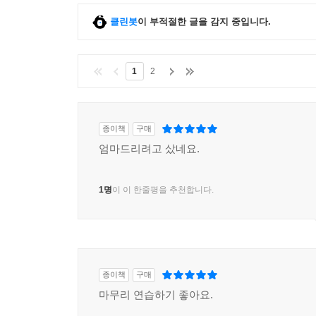
클린봇
이 부적절한 글을 감지 중입니다.
1
2
종이책
구매
엄마드리려고 샀네요.
1명
이 이 한줄평을 추천합니다.
종이책
구매
마무리 연습하기 좋아요.