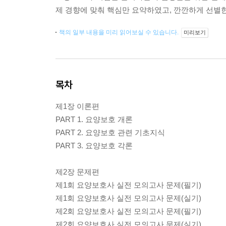
제 경향에 맞춰 핵심만 요약하였고, 깐깐하게 선별한
책의 일부 내용을 미리 읽어보실 수 있습니다.
미리보기
목차
제1장 이론편
PART 1. 요양보호 개론
PART 2. 요양보호 관련 기초지식
PART 3. 요양보호 각론
제2장 문제편
제1회 요양보호사 실전 모의고사 문제(필기)
제1회 요양보호사 실전 모의고사 문제(실기)
제2회 요양보호사 실전 모의고사 문제(필기)
제2회 요양보호사 실전 모의고사 문제(실기)