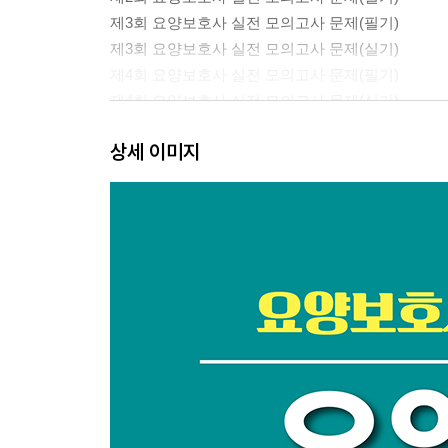
제3회 요양보호사 실전 모의고사 문제(필기)
제3회 요양보호사 실전 모의고사 문제(실기)
제4회 요양보호사 실전 모의고사 문제(필기)
제4회 요양보호사 실전 모의고사 문제(실기)
제5회 요양보호사 실전 모의고사 문제(필기)
상세 이미지
제5회 요양보호사 실전 모의고사 문제(실기)
제6회 요양보호사 실전 모의고사 문제(필기)
제6회 요양보호사 실전 모의고사 문제(실기)
제7회 요양보호사 실전 모의고사 문제(필기)
제7회 요양보호사 실전 모의고사 문제(실기)
제8회 요양보호사 실전 모의고사 문제(필기)
제8회 요양보호사 실전 모의고사 문제(실기)
제9회 요양보호사 실전 모의고사 문제(필기)
제9회 요양보호사 실전 모의고사 문제(실기)
제10회 요양보호사 실전 모의고사 문제(필기)
제10회 요양보호사 실전 모의고사 문제(실기)