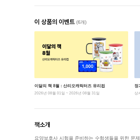
이 상품의 이벤트
(6개)
이달의 책 8월 : 산리오캐릭터즈 유리컵
정
2026년 08월 01일 ~ 2026년 08월 31일
상
책소개
요양보호사 시험을 준비하는 수험생들을 위한 문제집