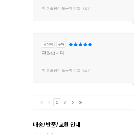
이 한줄평이 도움이 되었나요?
종이책
구매
괜찮습니다
이 한줄평이 도움이 되었나요?
1
2
배송/반품/교환 안내