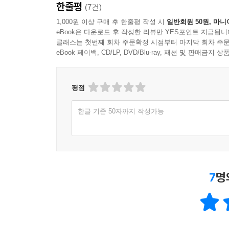
한줄평
(7건)
1,000원 이상 구매 후 한줄평 작성 시
일반회원 50원, 마니
eBook은 다운로드 후 작성한 리뷰만 YES포인트 지급됩니
클래스는 첫번째 회차 주문확정 시점부터 마지막 회차 주문
eBook 페이백, CD/LP, DVD/Blu-ray, 패션 및 판매금
평점
한글 기준 50자까지 작성가능
7
명