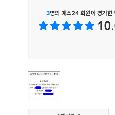
3
명의 예스24 회원이 평가한
10.