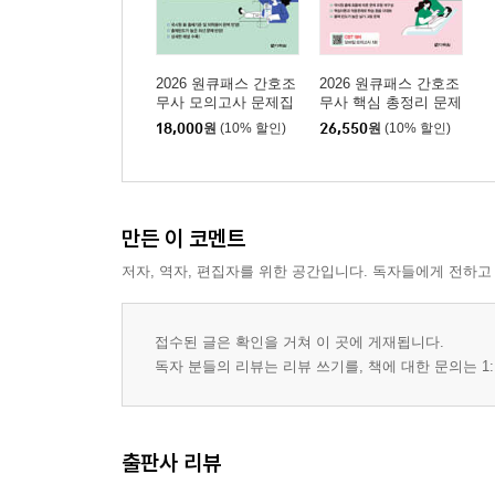
2026 원큐패스 간호조
2026 원큐패스 간호조
무사 모의고사 문제집
무사 핵심 총정리 문제
집
18,000
원
(10% 할인)
26,550
원
(10% 할인)
만든 이 코멘트
저자, 역자, 편집자를 위한 공간입니다. 독자들에게 전하고
접수된 글은 확인을 거쳐 이 곳에 게재됩니다.
독자 분들의 리뷰는 리뷰 쓰기를, 책에 대한 문의는 1:
출판사 리뷰