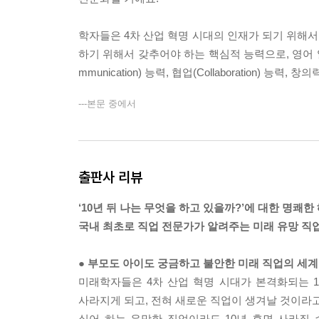
학자들은 4차 산업 혁명 시대의 인재가 되기 위해서는
하기 위해서 갖추어야 하는 핵심적 능력으로, 영어 알파벳 
mmunication) 능력, 협업(Collaboration) 능력, 창의력
---본문 중에서
출판사 리뷰
‘10년 뒤 나는 무엇을 하고 있을까?’에 대한 명쾌한
국내 최초로 직업 전문가가 알려주는 미래 유망 직업
● 부모도 아이도 궁금하고 불안한 미래 직업의 세계
미래학자들은 4차 산업 혁명 시대가 본격화되는 1
사라지게 되고, 전혀 새로운 직업이 생겨날 것이라고
싶어 하는 유망한 직업이라도 10년 후면 사라질