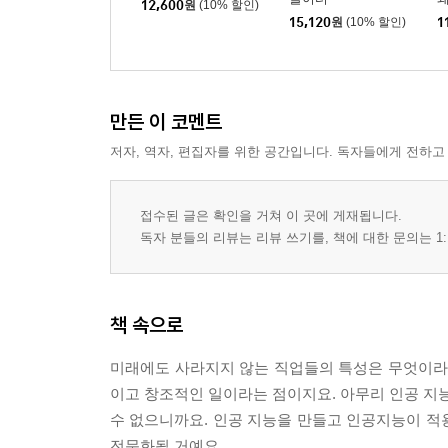
12,600
원
(10% 할인)
15,120
원
(10% 할인)
1
만든 이 코멘트
저자, 역자, 편집자를 위한 공간입니다. 독자들에게 전하고
접수된 글은 확인을 거쳐 이 곳에 게재됩니다.
독자 분들의 리뷰는 리뷰 쓰기를, 책에 대한 문의는 1:
책 속으로
미래에도 사라지지 않는 직업들의 특성은 무엇이라
이고 창조적인 일이라는 점이지요. 아무리 인공 지능
수 없으니까요. 인공 지능을 만들고 인공지능이 적용
전문화될 거예요.