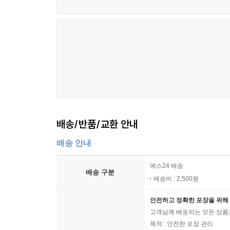
배송/반품/교환 안내
배송 안내
예스24 배송
배송 구분
배송비 : 2,500원
안전하고 정확한 포장을 위해 
고객님께 배송되는 모든 상품을
목적 : 안전한 포장 관리