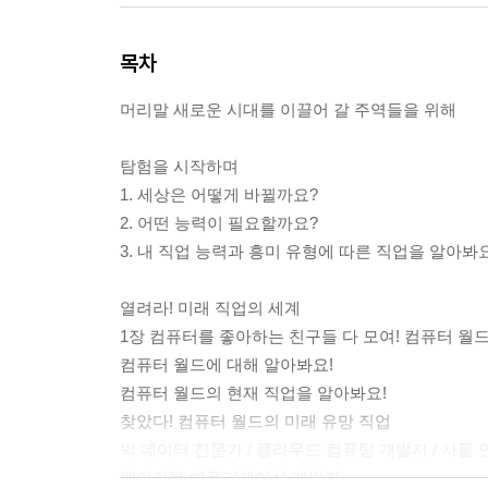
목차
머리말 새로운 시대를 이끌어 갈 주역들을 위해
탐험을 시작하며
1. 세상은 어떻게 바뀔까요?
2. 어떤 능력이 필요할까요?
3. 내 직업 능력과 흥미 유형에 따른 직업을 알아봐요
열려라! 미래 직업의 세계
1장 컴퓨터를 좋아하는 친구들 다 모여! 컴퓨터 월
컴퓨터 월드에 대해 알아봐요!
컴퓨터 월드의 현재 직업을 알아봐요!
찾았다! 컴퓨터 월드의 미래 유망 직업
빅 데이터 전문가 / 클라우드 컴퓨팅 개발자 / 사물 인
웨어러블 애플리케이션 개발자