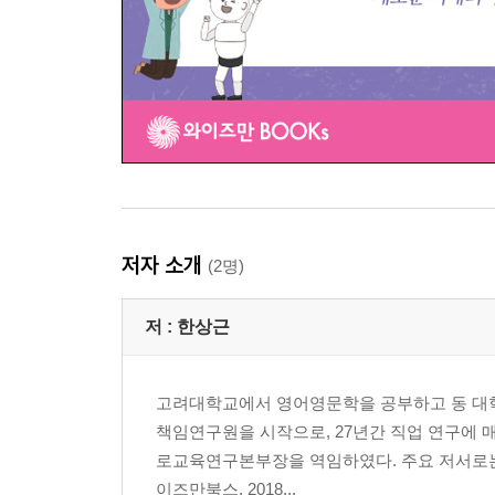
저자 소개
(2명)
저 :
한상근
고려대학교에서 영어영문학을 공부하고 동 대학
책임연구원을 시작으로, 27년간 직업 연구에
로교육연구본부장을 역임하였다. 주요 저서로는 200
이즈만북스, 2018...