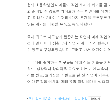
현재 초등학생인 아이들이 직업 세계에 뛰어들 곧 다
고 준비할 수 있도록 가이드해 주는 어린이를 위한
고, 미래가 원하는 인재의 6가지 조건을 두루두루 
있는 계기를 마련할 수 있도록 안내합니다.
국내 최초로 지구상에 현존하는 직업과 미래 직업의
전에 먼저 미래 생활상과 직업 세계의 지각 변동, 
수 있도록 구성되었습니다. 그러고 나서 어린이 눈
컴퓨터를 좋아하는 친구들을 위해 정보 기술을 기
월드, 상상력과 창의력을 필요로 하는 자연 과학과 
라보 월드, 호기심을 기반으로 한 신 직업이 가득한
어 대표 직업 66개와 미래 유망 직업 56개를 심층
책의 일부 내용을 미리 읽어보실 수 있습니다.
미리보기