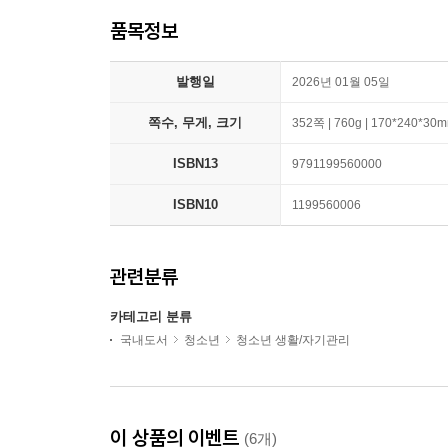
품목정보
발행일
2026년 01월 05일
쪽수, 무게, 크기
352쪽 | 760g | 170*240*30
ISBN13
9791199560000
ISBN10
1199560006
관련분류
카테고리 분류
국내도서
청소년
청소년 생활/자기관리
이 상품의 이벤트
(6개)