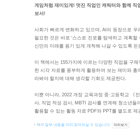
게임처럼 재미있게! 멋진 직업인 캐릭터와 함께 직업
보서!
사회가 빠르게 변화하고 있으며, AI의 등장으로 
필요한 것은 바로 ‘스스로 진로를 탐색하고 계획할 
신만의 미래를 용기 있게 개척해 나갈 수 있도록 든
이 책에서는 155가지에 이르는 다양한 직업을 구체
한 시각 자료를 풍부하게 활용하여 보는 재미와 흥미,
라봐야 할지에 대해 생각할 기회도 제공한다.
이뿐 아니라, 2022 개정 교육과정 중·고등학교 
사, 직업 적성 검사, MBTI 검사를 연계해 청소년
활용할 수 있는 활동 자료 PDF와 PPT를 별도로 
책의 일부 내용을 미리 읽어보실 수 있습니다.
미리보기