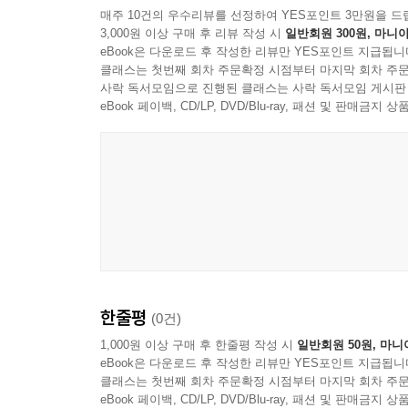
매주 10건의 우수리뷰를 선정하여 YES포인트 3만원을 드
3,000원 이상 구매 후 리뷰 작성 시
일반회원 300원, 마니아
eBook은 다운로드 후 작성한 리뷰만 YES포인트 지급됩니
클래스는 첫번째 회차 주문확정 시점부터 마지막 회차 주문
사락 독서모임으로 진행된 클래스는 사락 독서모임 게시판
eBook 페이백, CD/LP, DVD/Blu-ray, 패션 및 판매금
한줄평
(0건)
1,000원 이상 구매 후 한줄평 작성 시
일반회원 50원, 마니
eBook은 다운로드 후 작성한 리뷰만 YES포인트 지급됩니
클래스는 첫번째 회차 주문확정 시점부터 마지막 회차 주문
eBook 페이백, CD/LP, DVD/Blu-ray, 패션 및 판매금