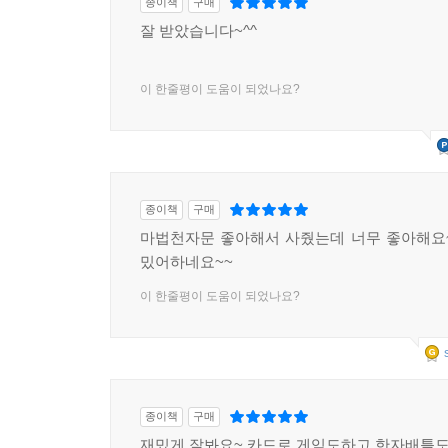
종이책
구매
잘 받았습니다~^^
이 한줄평이 도움이 되었나요?
종이책
구매
마법천자문 좋아해서 사줬는데 너무 좋아해요
밌어하네요~~
이 한줄평이 도움이 되었나요?
종이책
구매
재밌게 잘봐요~ 카드로 게임도하고 한자배틀도 