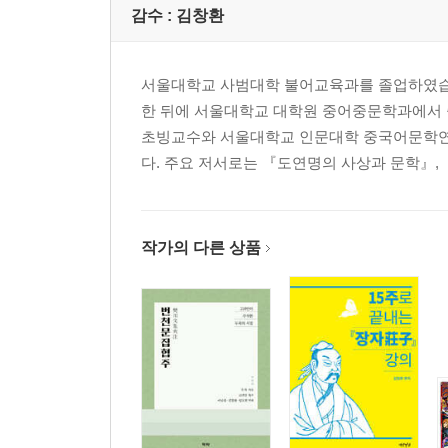
감수 :
김창환
서울대학교 사범대학 불어교육과를 졸업하였습니
한 뒤에 서울대학교 대학원 중어중문학과에서
초빙교수와 서울대학교 인문대학 중국어문학연
다. 주요 저서로는 『도연명의 사상과 문학』, 『
작가의 다른 상품