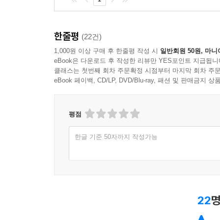
한줄평
(22건)
1,000원 이상 구매 후 한줄평 작성 시
일반회원 50원, 마니
eBook은 다운로드 후 작성한 리뷰만 YES포인트 지급됩니
클래스는 첫번째 회차 주문확정 시점부터 마지막 회차 주문
eBook 페이백, CD/LP, DVD/Blu-ray, 패션 및 판매금
평점
한글 기준 50자까지 작성가능
22
명