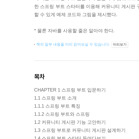
한 스프링 부트 스타터를 이용해 커뮤니티 게시판 
할 수 있게 예제 코드와 그림을 제시했다.
* 물론 자바를 사용할 줄은 알아야 한다.
책의 일부 내용을 미리 읽어보실 수 있습니다.
미리보기
목차
CHAPTER 1 스프링 부트 입문하기
1.1 스프링 부트 소개
1.1.1 스프링 부트 특징
1.1.2 스프링 부트와 스프링
1.2 커뮤니티 게시판 기능 고안하기
1.3 스프링 부트로 커뮤니티 게시판 설계하기
1.4 스프링 부트 스타터 들여다보기