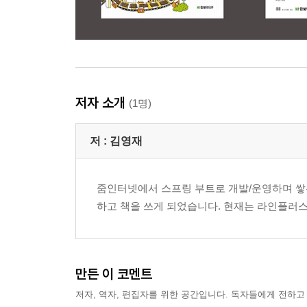
저자 소개
(1명)
저 :
김영재
줌인터넷에서 스프링 부트로 개발/운영하며 쌓
하고 책을 쓰게 되었습니다. 현재는 라인플러
만든 이 코멘트
저자, 역자, 편집자를 위한 공간입니다. 독자들에게 전하고