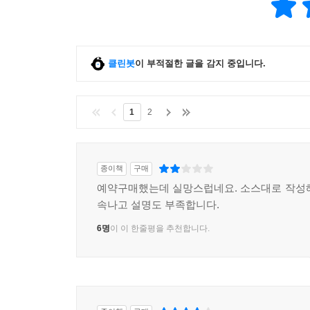
클린봇
이 부적절한 글을 감지 중입니다.
1
2
종이책
구매
예약구매했는데 실망스럽네요. 소스대로 작성
속나고 설명도 부족합니다.
6명
이 이 한줄평을 추천합니다.