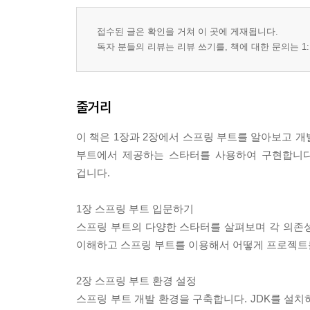
접수된 글은 확인을 거쳐 이 곳에 게재됩니다.
독자 분들의 리뷰는 리뷰 쓰기를, 책에 대한 문의는 1:
줄거리
이 책은 1장과 2장에서 스프링 부트를 알아보고 개
부트에서 제공하는 스타터를 사용하여 구현합니다
겁니다.
1장 스프링 부트 입문하기
스프링 부트의 다양한 스타터를 살펴보며 각 의존
이해하고 스프링 부트를 이용해서 어떻게 프로젝트
2장 스프링 부트 환경 설정
스프링 부트 개발 환경을 구축합니다. JDK를 설치하