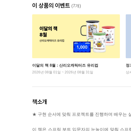
이 상품의 이벤트
(7개)
이달의 책 8월 : 산리오캐릭터즈 유리컵
정
2026년 08월 01일 ~ 2026년 08월 31일
상
책소개
★ 구현 순서에 맞춰 프로젝트를 진행하며 배우는 
이 책은 스프링 부트 입문자의 눈높이에 맞춰 스프