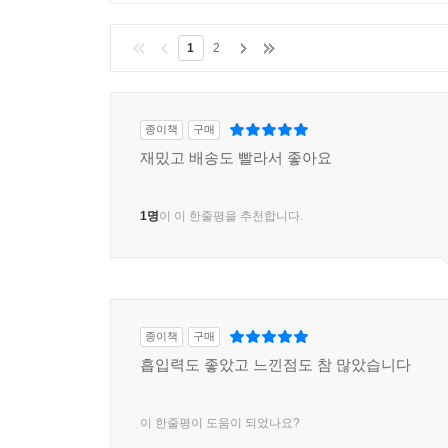
1
2
종이책
구매
재밌고 배송도 빨라서 좋아요
1명
이 이 한줄평을 추천합니다.
종이책
구매
흡입력도 좋았고 느낀점도 참 많았습니다
이 한줄평이 도움이 되었나요?