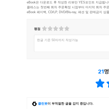
eBook은 다운로드 후 작성한 리뷰만 YES포인트 지급됩니
클래스는 첫번째 회차 주문확정 시점부터 마지막 회차 주문
eBook 페이백, CD/LP, DVD/Blu-ray, 패션 및 판매금
평점
한글 기준 50자까지 작성가능
21
명
클린봇
이 부적절한 글을 감지 중입니다.