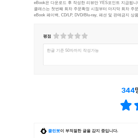
eBook은 다운로드 후 작성한 리뷰만 YES포인트 지급됩니
클래스는 첫번째 회차 주문확정 시점부터 마지막 회차 주문
eBook 페이백, CD/LP, DVD/Blu-ray, 패션 및 판매금
평점
한글 기준 50자까지 작성가능
344
클린봇
이 부적절한 글을 감지 중입니다.