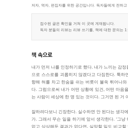
저자, 역자, 편집자를 위한 공간입니다. 독자들에게 전하고
접수된 글은 확인을 거쳐 이 곳에 게재됩니다.
독자 분들의 리뷰는 리뷰 쓰기를, 책에 대한 문의는 1:
책 속으로
내가 먼저 나를 인정하기로 했다. 내가 느끼는 감정
으로 스스로를 괴롭히지 않겠다고 다짐한다. 툭하
향해 혀를 차고 한숨을 쉬는 버릇이 불쑥 튀어나와
다. 그럼으로써 내가 어떤 상황에 있건, 어떤 마음을
는 사람이 세상에 한 명 있는 것이다. 그거면 된 거
잘하려다보니 긴장한다. 실수하면 안 된다는 생각에
가. 그래서 무슨 일을 하기에 앞서 생각한다. ‘그냥
없고 상상해둔 결과가 없다면, 실망할 일도 비교할 