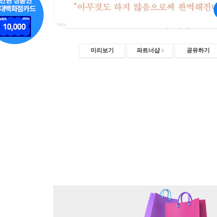
미리보기
파트너샵
공유하기