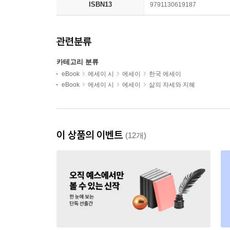
ISBN13
9791130619187
관련분류
카테고리 분류
eBook
에세이 시
에세이
한국 에세이
eBook
에세이 시
에세이
삶의 자세와 지혜
이 상품의 이벤트
(12개)