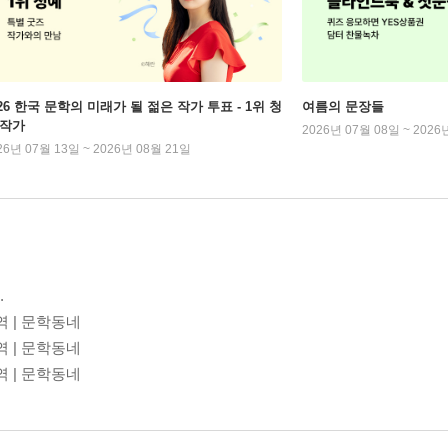
026 한국 문학의 미래가 될 젊은 작가 투표 - 1위 청
여름의 문장들
 작가
2026년 07월 08일 ~ 2026
26년 07월 13일 ~ 2026년 08월 21일
.
역 | 문학동네
역 | 문학동네
역 | 문학동네