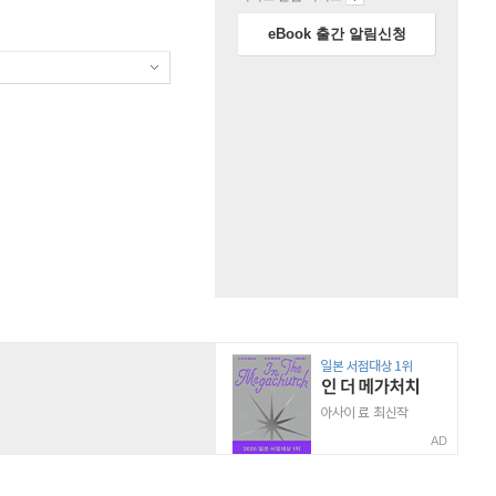
eBook 출간 알림신청
AD