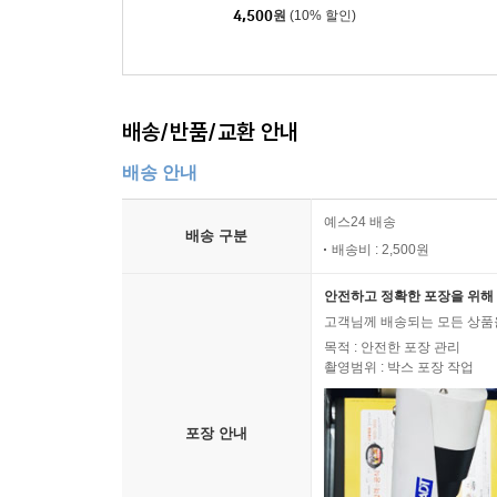
4,500
원
(10% 할인)
배송/반품/교환 안내
배송 안내
예스24 배송
배송 구분
배송비 : 2,500원
안전하고 정확한 포장을 위해 
고객님께 배송되는 모든 상품을
목적 : 안전한 포장 관리
촬영범위 : 박스 포장 작업
포장 안내