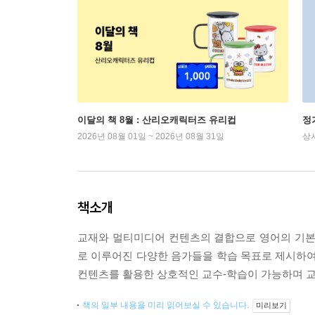
이달의 책 8월 : 산리오캐릭터즈 유리컵
정
2026년 08월 01일 ~ 2026년 08월 31일
상
책소개
교재와 멀티미디어 컨텐츠의 결합으로 영어의 기본기를 탄
로 이루어진 다양한 음가들을 학습 목표로 제시하여 
컨텐츠를 활용한 상호적인 교수-학습이 가능하며 교
책의 일부 내용을 미리 읽어보실 수 있습니다.
미리보기