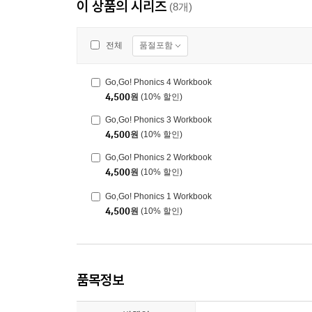
이 상품의 시리즈
(8개)
품절포함
전체
Go,Go! Phonics 4 Workbook
4,500
원
(10% 할인)
Go,Go! Phonics 3 Workbook
4,500
원
(10% 할인)
Go,Go! Phonics 2 Workbook
4,500
원
(10% 할인)
Go,Go! Phonics 1 Workbook
4,500
원
(10% 할인)
품목정보