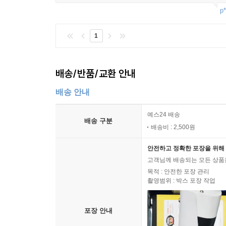
p*
1
배송/반품/교환 안내
배송 안내
예스24 배송
배송 구분
배송비 : 2,500원
안전하고 정확한 포장을 위해 
고객님께 배송되는 모든 상품을
목적 : 안전한 포장 관리
촬영범위 : 박스 포장 작업
포장 안내