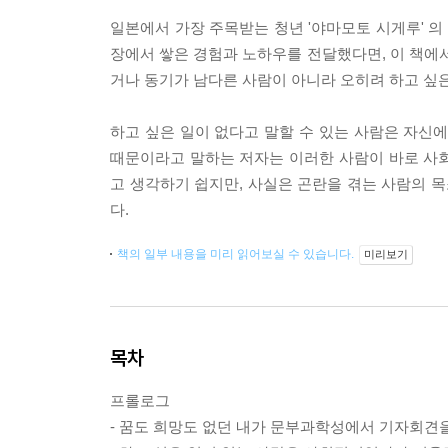
일본에서 가장 주목받는 청년 '야마모토 시게루' 
장에서 쌓은 경험과 노하우를 전달했다면, 이 책
거나 동기가 남다른 사람이 아니라 오히려 하고 싶
하고 싶은 일이 없다고 말할 수 있는 사람은 자신
때문이라고 말하는 저자는 이러한 사람이 바로 사
고 생각하기 쉽지만, 사실은 곤란을 겪는 사람의 
다.
책의 일부 내용을 미리 읽어보실 수 있습니다.
미리보기
목차
프롤로그
- 꿈도 희망도 없던 내가 문부과학성에서 기자회견을