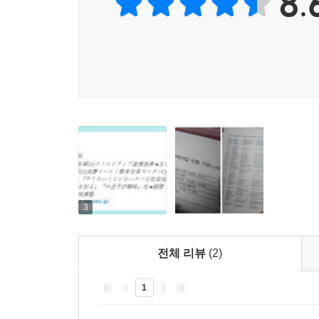
8.
사회적기업가’라고 부르고 있다. 불가사의한 일이다.
야마모토 시게루는 특수한 능력을 갖췄거나 동기가
어울리는 일이라고 본다. “하고 싶은 일이 없다”
위해 일할 수 있는 사람이기 때문이다. 하고 싶은 
강한 신념으로 움직이는 사람이라고 생각하기 쉽지만,
‘니즈의 대리인’이 되는 사람이다. ‘이러쿵저러쿵해
흥미를 가져주기 바란다.
3
전체 리뷰
(2)
1