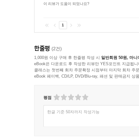
이 리뷰가 도움이 되었나요?
1
한줄평
(2건)
1,000원 이상 구매 후 한줄평 작성 시
일반회원 50원, 마니
eBook은 다운로드 후 작성한 리뷰만 YES포인트 지급됩니
클래스는 첫번째 회차 주문확정 시점부터 마지막 회차 주문
eBook 페이백, CD/LP, DVD/Blu-ray, 패션 및 판매금
평점
한글 기준 50자까지 작성가능