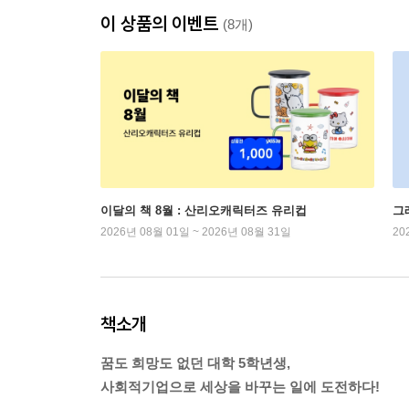
이 상품의 이벤트
(8개)
이달의 책 8월 : 산리오캐릭터즈 유리컵
그
2026년 08월 01일 ~ 2026년 08월 31일
20
책소개
꿈도 희망도 없던 대학 5학년생,
사회적기업으로 세상을 바꾸는 일에 도전하다!