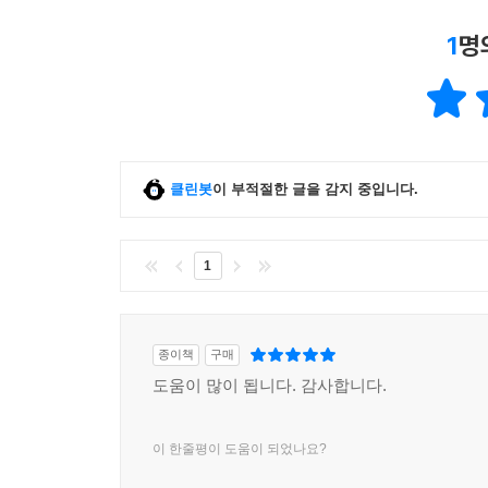
1
명
클린봇
이 부적절한 글을 감지 중입니다.
1
종이책
구매
도움이 많이 됩니다. 감사합니다.
이 한줄평이 도움이 되었나요?