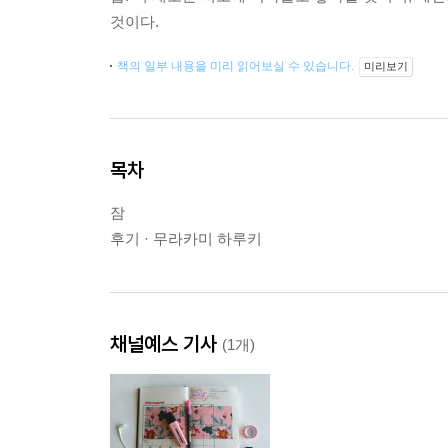
것이다.
책의 일부 내용을 미리 읽어보실 수 있습니다.
미리보기
목차
잠
후기 · 무라카미 하루키
채널예스 기사
(1개)