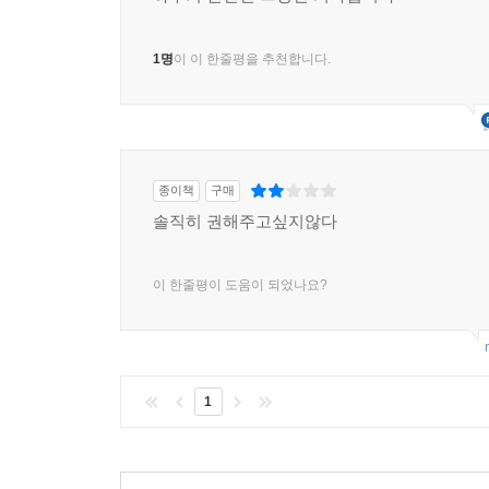
1명
이 이 한줄평을 추천합니다.
종이책
구매
솔직히 권해주고싶지않다
이 한줄평이 도움이 되었나요?
1