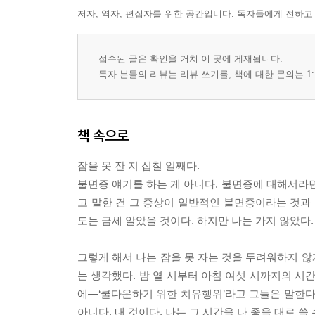
저자, 역자, 편집자를 위한 공간입니다. 독자들에게 전하고
접수된 글은 확인을 거쳐 이 곳에 게재됩니다.
독자 분들의 리뷰는 리뷰 쓰기를, 책에 대한 문의는 1:
책 속으로
잠을 못 잔 지 십칠 일째다.
불면증 얘기를 하는 게 아니다. 불면증에 대해서라면 
고 말한 건 그 증상이 일반적인 불면증이라는 것과 
도는 금세 알았을 것이다. 하지만 나는 가지 않았다. 
그렇게 해서 나는 잠을 못 자는 것을 두려워하지 않
는 생각했다. 밤 열 시부터 아침 여섯 시까지의 시
에―‘쿨다운하기 위한 치유행위’라고 그들은 말한다
아니다. 내 것이다. 나는 그 시간을 나 좋을 대로 