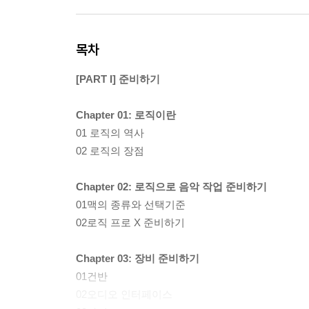
목차
[PART I] 준비하기
Chapter 01: 로직이란
01 로직의 역사
02 로직의 장점
Chapter 02: 로직으로 음악 작업 준비하기
01맥의 종류와 선택기준
02로직 프로 X 준비하기
Chapter 03: 장비 준비하기
01건반
02오디오 인터페이스