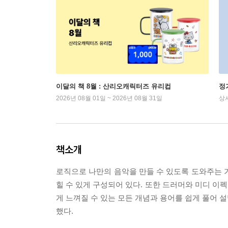
이달의 책 8월 : 산리오캐릭터즈 유리컵
정
2026년 08월 01일 ~ 2026년 08월 31일
상
책소개
로직으로 나만의 음악을 만들 수 있도록 도와주는 
힐 수 있게 구성되어 있다. 또한 드러머와 미디 이
게 느껴질 수 있는 모든 개념과 용어를 쉽게 풀어 
했다.