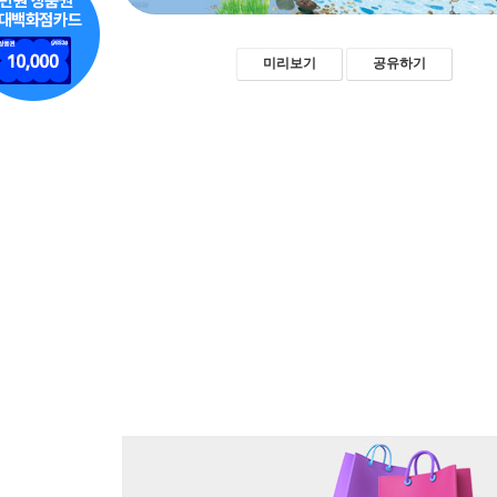
미리보기
공유하기