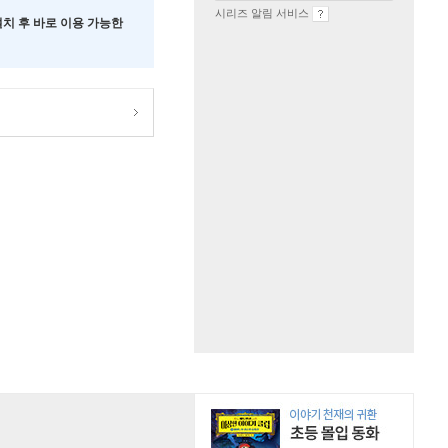
시리즈 알림 서비스
 설치 후 바로 이용 가능한