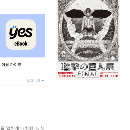
ok 이용 가이드
펼쳐보기
를 알차게 배치했다. 책