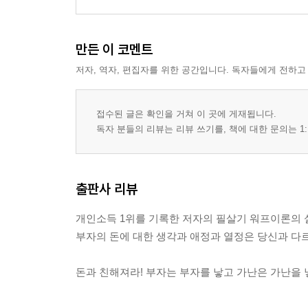
만든 이 코멘트
저자, 역자, 편집자를 위한 공간입니다. 독자들에게 전하고
접수된 글은 확인을 거쳐 이 곳에 게재됩니다.
독자 분들의 리뷰는 리뷰 쓰기를, 책에 대한 문의는 1:
출판사 리뷰
개인소득 1위를 기록한 저자의 필살기 워프이론의 
부자의 돈에 대한 생각과 애정과 열정은 당신과 다르
돈과 친해져라! 부자는 부자를 낳고 가난은 가난을