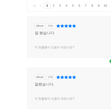
1
2
3
4
5
6
7
8
9
10
eBook
구매
잘 봤습니다
이 한줄평이 도움이 되었나요?
eBook
구매
잘봤습니다.
이 한줄평이 도움이 되었나요?