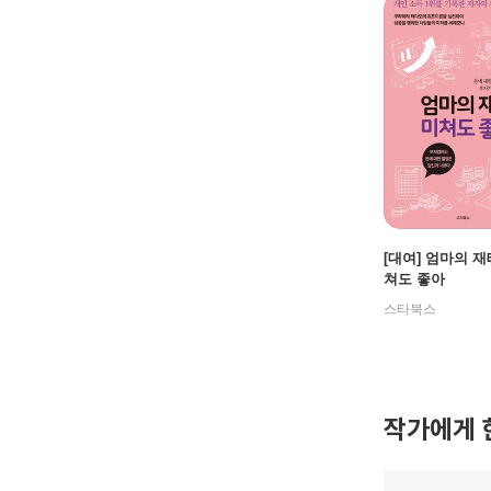
[대여] 엄마의 재
쳐도 좋아
스타북스
작가에게 