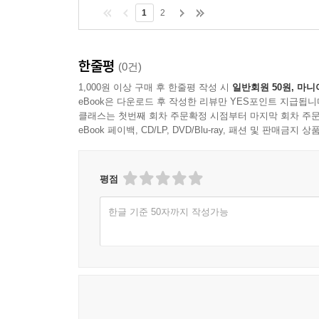
1
2
한줄평
(0건)
1,000원 이상 구매 후 한줄평 작성 시
일반회원 50원, 마니
eBook은 다운로드 후 작성한 리뷰만 YES포인트 지급됩니
클래스는 첫번째 회차 주문확정 시점부터 마지막 회차 주문
eBook 페이백, CD/LP, DVD/Blu-ray, 패션 및 판매금
평점
한글 기준 50자까지 작성가능