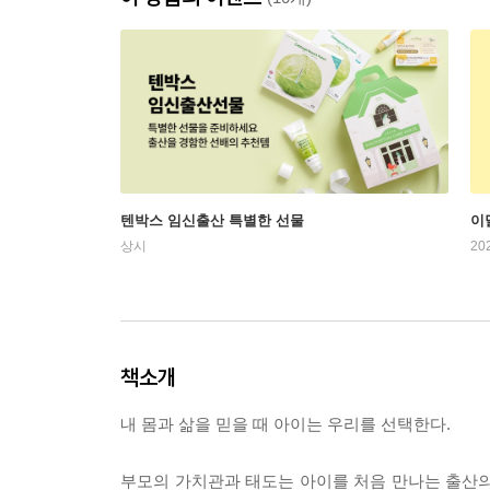
텐박스 임신출산 특별한 선물
이
상시
20
책소개
내 몸과 삶을 믿을 때 아이는 우리를 선택한다.
부모의 가치관과 태도는 아이를 처음 만나는 출산의