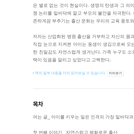
은 별로 없는 것이 현실이다. 생명의 탄생과 그 의
쟁 논리를 밑바닥에 깔고 부모의 불안을 자극한다. 
존하게끔 부추기는 출산 문화는 우리의 교육 풍토와
저자는 산업화된 병원 출산을 거부하고 자신의 몸과
직접 눈으로 지켜본 아이는 동생이 생김으로써 오
한 친밀감도 자연스럽게 생겨난다. 가족 누구도 소
택이 있음을 알리고 싶었다고 고백한다.
책의 일부 내용을 미리 읽어보실 수 있습니다.
미리보기
목차
여는 글_ 아이를 키우는 일은 인격의 가장 밑바닥과
첫 번째 이야기_ 자연스럽고 평화로운 출산