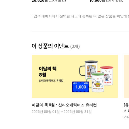
26,820
원
(10% 할인)
10,800
원
(10% 할인)
검색 페이지에서 선택된 태그에 등록된 더 많은 상품을 확인해 
이 상품의 이벤트
(9개)
이달의 책 8월 : 산리오캐릭터즈 유리컵
[
시
2026년 08월 01일 ~ 2026년 08월 31일
20