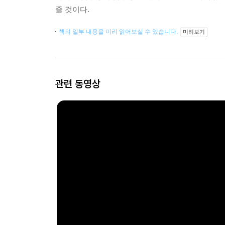
줄 것이다.
책의 일부 내용을 미리 읽어보실 수 있습니다.
미리보기
관련 동영상