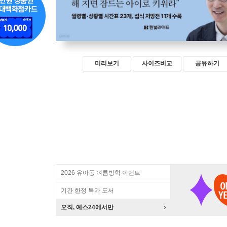
미리보기
사이즈비교
공유하기
2026 유아동 여름방학 이벤트
기간 한정 특가 도서
오직, 예스24에서만