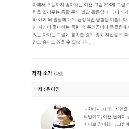
아에서 초등까지 좋아하는 예쁜 그림 248개 그림 
력을 길러주는 통합 두뇌 발달 활동입니다. 따라서
라 아이 뇌 발달에 매우 긍정적인 영향을 미칩니다
면 자신이 좋아하는 동화 속 주인공이나 동물원에서
있는 아이는 그림에 흥미를 잃지 않고 자신감도 쑥
감도 흥미도 잃을 수 있습니다.
저자 소개
(1명)
저 :
원아영
대학에서 시각디자인을 전
직업이고, 예쁜 딸아이 
이터로 참여했다. 그림