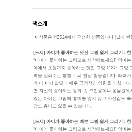
책소개
이 상품은 YES24에서 구성한 상품입니다.(낱개 반품
[도서] 아이가 좋아하는 멋진 그림 쉽게 그리기 : 
“아이가 좋아하는 그림으로 시작해보세요!” 엄마는
아에서 초등까지 좋아하는 멋진 그림 113개 그림 
력을 길러주는 통합 두뇌 발달 활동입니다. 따라서
라 아이 뇌 발달에 매우 긍정적인 영향을 미칩니다
면 자신이 좋아하는 동화 속 주인공이나 동물원에서
있는 아이는 그림에 흥미를 잃지 않고 자신감도 쑥
감도 흥미도 잃을 수 있습니다.
[도서] 아이가 좋아하는 예쁜 그림 쉽게 그리기 : 
“아이가 좋아하는 그림으로 시작해보세요!” 엄마는