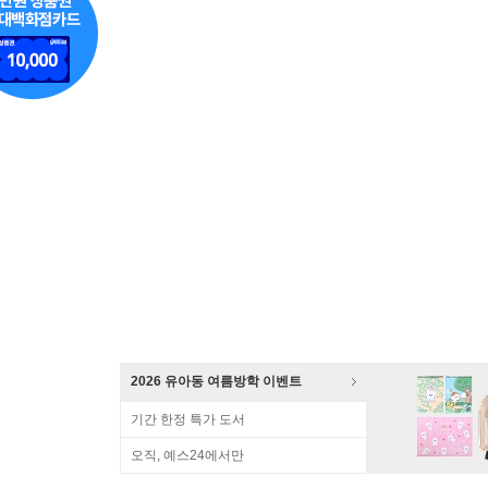
2026 유아동 여름방학 이벤트
기간 한정 특가 도서
오직, 예스24에서만