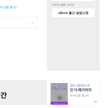
시리즈 알림 서비스
 반품 불가).
eBook 출간 알림신청
AD