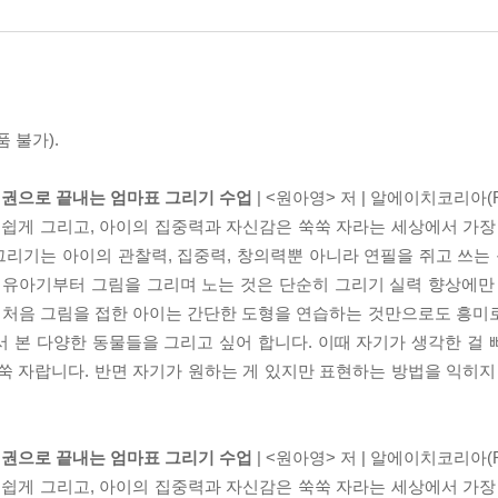
 불가).
한 권으로 끝내는 엄마표 그리기 수업
| <원아영> 저 | 알에이치코리아(
 쉽게 그리고, 아이의 집중력과 자신감은 쑥쑥 자라는 세상에서 가장
그리기는 아이의 관찰력, 집중력, 창의력뿐 아니라 연필을 쥐고 쓰는 
 유아기부터 그림을 그리며 노는 것은 단순히 그리기 실력 향상에만
. 처음 그림을 접한 아이는 간단한 도형을 연습하는 것만으로도 흥미로
 본 다양한 동물들을 그리고 싶어 합니다. 이때 자기가 생각한 걸
쑥 자랍니다. 반면 자기가 원하는 게 있지만 표현하는 방법을 익히지
한 권으로 끝내는 엄마표 그리기 수업
| <원아영> 저 | 알에이치코리아(
 쉽게 그리고, 아이의 집중력과 자신감은 쑥쑥 자라는 세상에서 가장