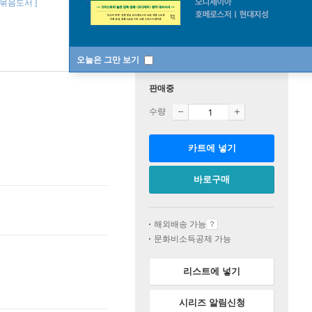
권 묶음도서 ]
오늘은 그만 보기
판매중
수량
카트에 넣기
바로구매
해외배송 가능
문화비소득공제 가능
리스트에 넣기
시리즈 알림신청