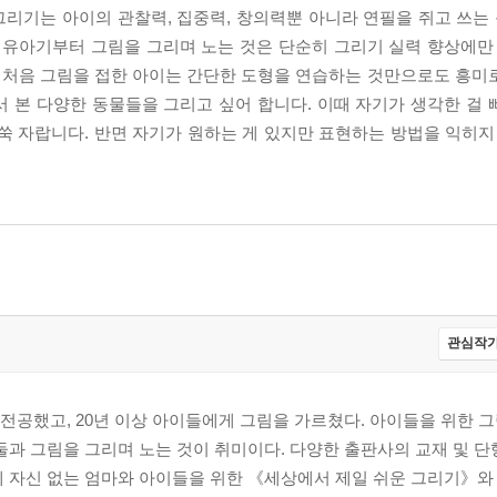
그리기는 아이의 관찰력, 집중력, 창의력뿐 아니라 연필을 쥐고 쓰는 
 유아기부터 그림을 그리며 노는 것은 단순히 그리기 실력 향상에만
. 처음 그림을 접한 아이는 간단한 도형을 연습하는 것만으로도 흥미로
 본 다양한 동물들을 그리고 싶어 합니다. 이때 자기가 생각한 걸
쑥 자랍니다. 반면 자기가 원하는 게 있지만 표현하는 방법을 익히지
관심작가
공했고, 20년 이상 아이들에게 그림을 가르쳤다. 아이들을 위한 
둘과 그림을 그리며 노는 것이 취미이다. 다양한 출판사의 교재 및 
에 자신 없는 엄마와 아이들을 위한 《세상에서 제일 쉬운 그리기》와