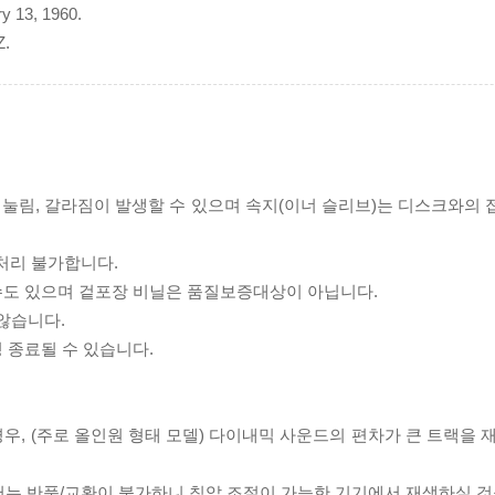
ry 13, 1960.
Z.
리 눌림, 갈라짐이 발생할 수 있으며 속지(이너 슬리브)는 디스크와의
처리 불가합니다.
 수도 있으며 겉포장 비닐은 품질보증대상이 아닙니다.
 않습니다.
 종료될 수 있습니다.
우, (주로 올인원 형태 모델) 다이내믹 사운드의 편차가 큰 트랙을 
서는 반품/교환이 불가하니 침압 조절이 가능한 기기에서 재생하실 것