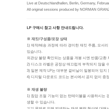
Live at Deutschlandhallen, Berlin, Germany, Februa
All original sessions produced by NORMAN GRAN
LP 구매시 참고 사항 안내드립니다.
※ 재킷/구성품/포장 상태
1) 제작/배송 과정에 따라 경미한 재킷 주름, 모서
있습니다.
외관상 불량 확인되는 상품을 개봉 시엔 반품/교환 
2) 디스크 라벨은 공정상 매끄럽게 부착되지 않을
3) 일본 제작 LP는 대부분 겉비닐이 밀봉되어 있지
4) 디지털 다운로드 코드는 본사에서 공지 없이 증정
※ 재생 불량
1) 침압 조절 기능이 없는 턴테이블을 사용하시는 경
생할 수 있습니다.
기기 문제로 인해 발생하는 재생 불량 현상에 대해