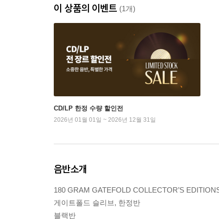
이 상품의 이벤트
(1개)
CD/LP 한정 수량 할인전
2026년 01월 01일 ~ 2026년 12월 31일
음반소개
180 GRAM GATEFOLD COLLECTOR’S EDITION
게이트폴드 슬리브, 한정반
블랙반