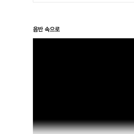
음반 속으로