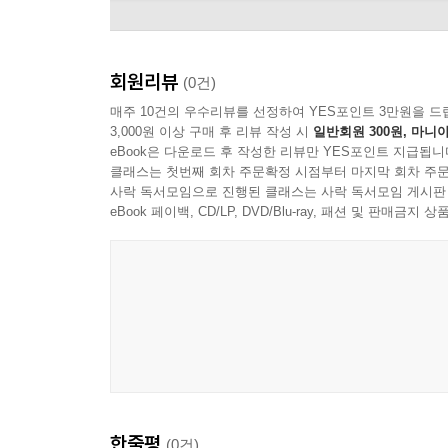
회원리뷰
(0건)
매주 10건의 우수리뷰를 선정하여 YES포인트 3만원을 드
3,000원 이상 구매 후 리뷰 작성 시
일반회원 300원, 마니아
eBook은 다운로드 후 작성한 리뷰만 YES포인트 지급됩니
클래스는 첫번째 회차 주문확정 시점부터 마지막 회차 주문
사락 독서모임으로 진행된 클래스는 사락 독서모임 게시판
eBook 페이백, CD/LP, DVD/Blu-ray, 패션 및 판매금
Kyle Horch
한줄평
(0건)