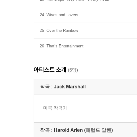
24
Wives and Lovers
25
Over the Rainbow
26
That’s Entertainment
아티스트 소개
(6명)
작곡 :
Jack Marshall
미국 작곡가
작곡 :
Harold Arlen
(해럴드 알렌)