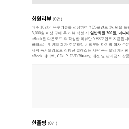
회원리뷰
(0건)
매주 10건의 우수리뷰를 선정하여 YES포인트 3만원을 드
3,000원 이상 구매 후 리뷰 작성 시
일반회원 300원, 마니아
eBook은 다운로드 후 작성한 리뷰만 YES포인트 지급됩니
클래스는 첫번째 회차 주문확정 시점부터 마지막 회차 주문
사락 독서모임으로 진행된 클래스는 사락 독서모임 게시판
eBook 페이백, CD/LP, DVD/Blu-ray, 패션 및 판매금
Stan Getz
한줄평
(0건)