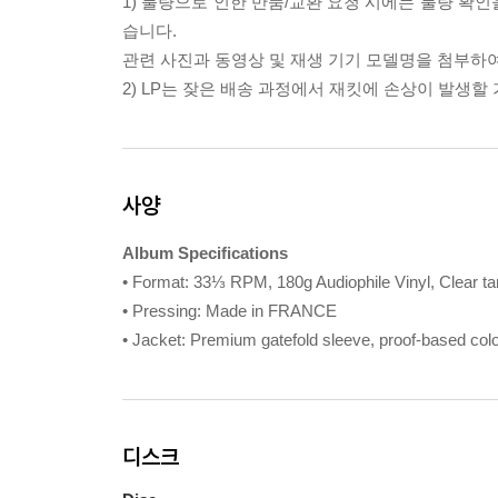
1) 불량으로 인한 반품/교환 요청 시에는 불량 확인
습니다.
관련 사진과 동영상 및 재생 기기 모델명을 첨부하
2) LP는 잦은 배송 과정에서 재킷에 손상이 발생
사양
Album Specifications
• Format: 33⅓ RPM, 180g Audiophile Vinyl, Clear ta
• Pressing: Made in FRANCE
• Jacket: Premium gatefold sleeve, proof-based colo
디스크