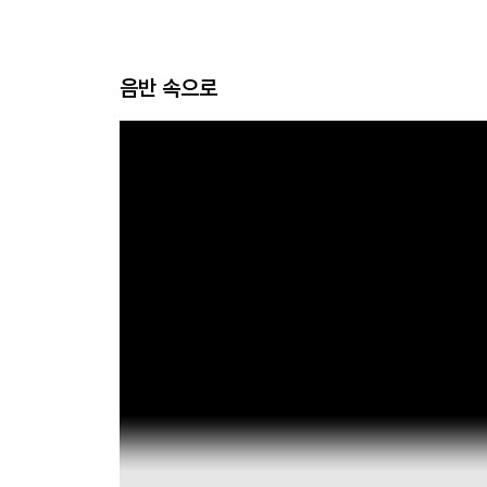
음반 속으로