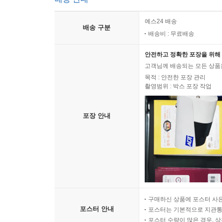
예스24 배송
배송 구분
배송비 : 무료배송
안전하고 정확한 포장을 위해 
고객님께 배송되는 모든 상품을
목적 : 안전한 포장 관리
촬영범위 : 박스 포장 작업
포장 안내
구매하신 상품에 포스터 사은
포스터 안내
포스터는 기본적으로 지관통에
포스터 수량이 많은 경우, 