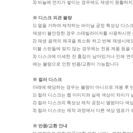
3) 바늘에 먼지가 쌓이는 경우에도 재생이 원활하지
※ 디스크 외관 불량
1) 열을 가하여 제작하는 바이닐 공정 특성상 디
재생이 불안정한 경우 스태빌라이저를 사용하시면 
2) 재생 음역의 왜곡을 최소화 하고 반복 재생시에
이블 스핀들에 맞지 않는 경우에는 전용 제품 등을
3) 디스크에 미세한 잔 흠집이 남아있거나 인쇄 면
에는 불량으로 인한 반품/교환이 가능합니다
※ 컬러 디스크
아래에 해당하는 경우는 불량이 아니므로 개봉 후 
1) 컬러 디스크는 웹 이미지와 실제 색상이 차이가 
2) 컬러 디스크의 특성상 제작 공정시 앨범마다 색
3) 컬러 디스크는 제작 과정에서 다른 색상 염료가 
※ 반품/교환 안내