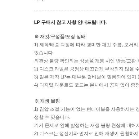
LP 구매시 참고 사항 안내드립니다.
※ 재킷/구성품/포장 상태
1) 제작/배송 과정에 따라 경미한 재킷 주름, 모서
있습니다.
외관상 불량 확인되는 상품을 개봉 시엔 반품/교환 
2) 디스크 라벨은 공정상 매끄럽게 부착되지 않을
3) 일본 제작 LP는 대부분 겉비닐이 밀봉되어 있지
4) 디지털 다운로드 코드는 본사에서 공지 없이 증정
※ 재생 불량
1) 침압 조절 기능이 없는 턴테이블을 사용하시는 경
생할 수 있습니다.
기기 문제로 인해 발생하는 재생 불량 현상에 대해
2) 디스크는 정전기와 먼지로 인해 재생이 원활하지