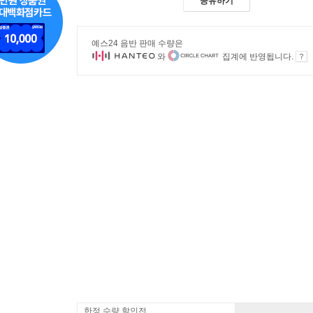
공유하기
예스24 음반 판매 수량은
와
집계에 반영됩니다.
한정 수량 할인전