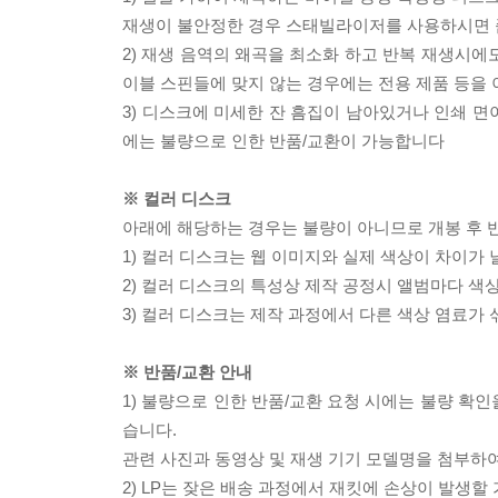
재생이 불안정한 경우 스태빌라이저를 사용하시면 
2) 재생 음역의 왜곡을 최소화 하고 반복 재생시에
이블 스핀들에 맞지 않는 경우에는 전용 제품 등을
3) 디스크에 미세한 잔 흠집이 남아있거나 인쇄 면
에는 불량으로 인한 반품/교환이 가능합니다
※ 컬러 디스크
아래에 해당하는 경우는 불량이 아니므로 개봉 후 
1) 컬러 디스크는 웹 이미지와 실제 색상이 차이가 
2) 컬러 디스크의 특성상 제작 공정시 앨범마다 색
3) 컬러 디스크는 제작 과정에서 다른 색상 염료가 
※ 반품/교환 안내
1) 불량으로 인한 반품/교환 요청 시에는 불량 확인
습니다.
관련 사진과 동영상 및 재생 기기 모델명을 첨부하
2) LP는 잦은 배송 과정에서 재킷에 손상이 발생