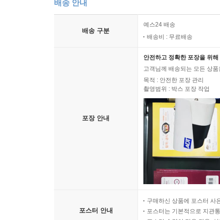
배송 안내
예스24 배송
배송 구분
배송비 : 무료배송
안전하고 정확한 포장을 위해 
고객님께 배송되는 모든 상품을
목적 : 안전한 포장 관리
촬영범위 : 박스 포장 작업
포장 안내
구매하신 상품에 포스터 사은
포스터 안내
포스터는 기본적으로 지관통에