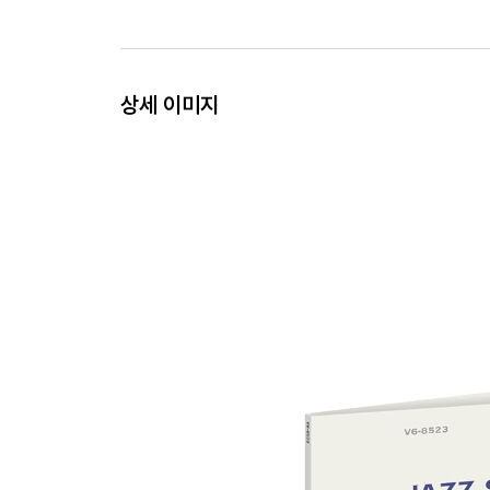
상세 이미지