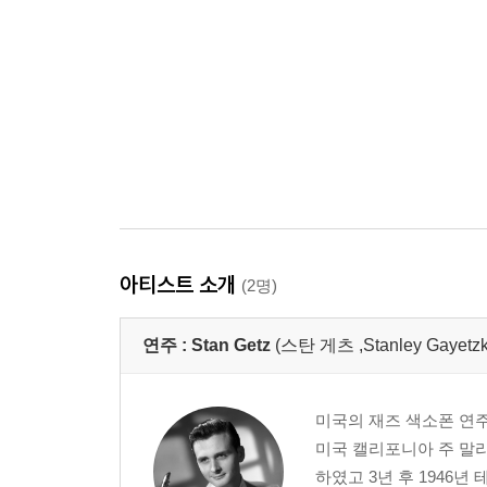
아티스트 소개
(2명)
연주 :
Stan Getz
(스탄 게츠 ,Stanley Gayetzky
미국의 재즈 색소폰 연
미국 캘리포니아 주 말리
하였고 3년 후 1946