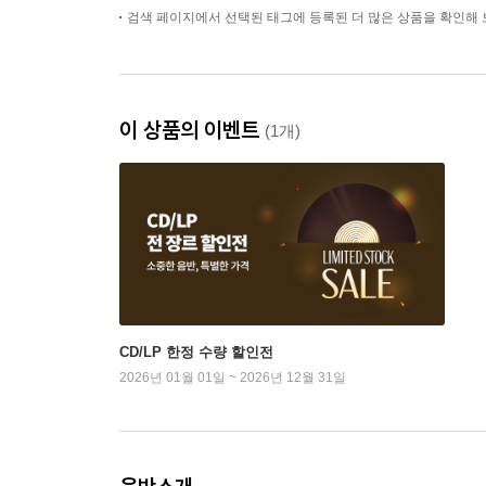
검색 페이지에서 선택된 태그에 등록된 더 많은 상품을 확인해 
이 상품의 이벤트
(1개)
CD/LP 한정 수량 할인전
2026년 01월 01일 ~ 2026년 12월 31일