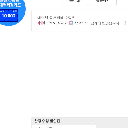
파트너샵
공유하기
예스24 음반 판매 수량은
와
집계에 반영됩니다.
한정 수량 할인전