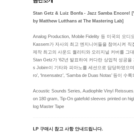
음반소개
Stan Getz & Luiz Bonfa - Jazz Samba Encore! [
by Matthew Lutthans at The Mastering Lab]
Analog Production, Mobile Fidelity 
Kassem가 자사의 최고 엔지니어들을 참여시켜 직
제작 최고의 사운드 퀄리티와 오리지널 커버를 그대
Stan Getz가 ‘62년 발표하여 커다란 상업적 성공을 거두었
s Jobim이 기타와 피아노를 세션으로 담당하였으며 Lui
ro’, ‘Insensatez’, ‘Samba de Duas Notas’ 등이
Acoustic Sounds Series, Audiophile Vinyl Reissues
on 180 gram, Tip-On gatefold sleeves printed on h
log Master Tape
LP 구매시 참고 사항 안내드립니다.