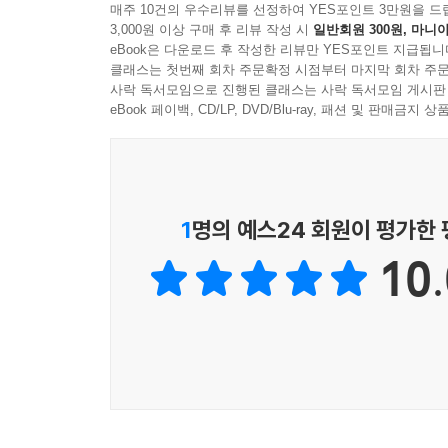
매주 10건의 우수리뷰를 선정하여 YES포인트 3만원을 드
3,000원 이상 구매 후 리뷰 작성 시
일반회원 300원, 마니아
eBook은 다운로드 후 작성한 리뷰만 YES포인트 지급됩니
클래스는 첫번째 회차 주문확정 시점부터 마지막 회차 주문
사락 독서모임으로 진행된 클래스는 사락 독서모임 게시판
eBook 페이백, CD/LP, DVD/Blu-ray, 패션 및 판매금
Stan Getz
1
명의 예스24 회원이 평가한
10.