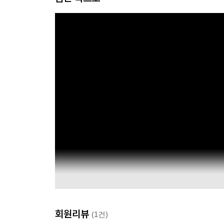
회원리뷰
(1건)