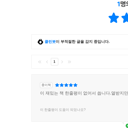
1
명
클린봇
이 부적절한 글을 감지 중입니다.
1
종이책
이 재밌는 책 한줄평이 없어서 씁니다.열받지만
이 한줄평이 도움이 되었나요?