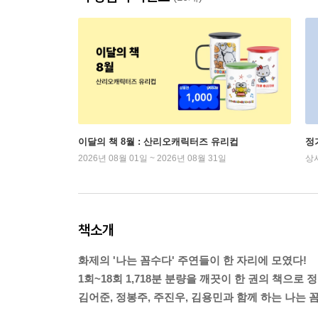
이달의 책 8월 : 산리오캐릭터즈 유리컵
정
2026년 08월 01일 ~ 2026년 08월 31일
상
책소개
화제의 '나는 꼼수다' 주연들이 한 자리에 모였다!
1회~18회 1,718분 분량을 깨끗이 한 권의 책으로
김어준, 정봉주, 주진우, 김용민과 함께 하는 나는 