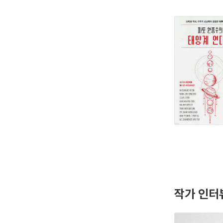
작가 인터