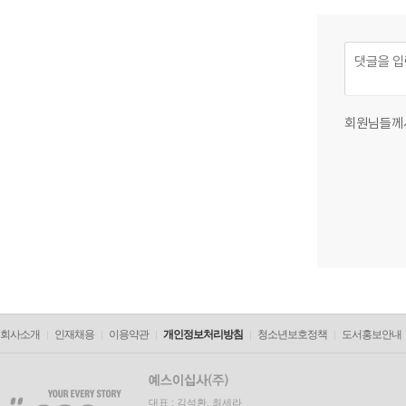
회원님들께
회사소개
인재채용
이용약관
개인정보처리방침
청소년보호정책
도서홍보안내
대표 : 김석환, 최세라