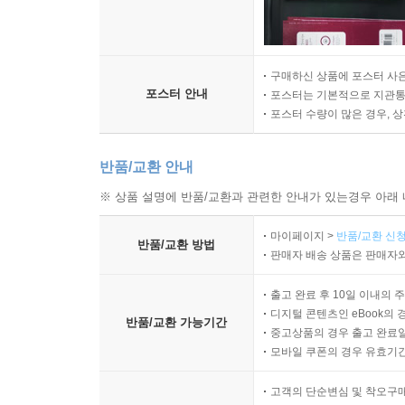
구매하신 상품에 포스터 사은
포스터 안내
포스터는 기본적으로 지관통에
포스터 수량이 많은 경우, 
반품/교환 안내
※ 상품 설명에 반품/교환과 관련한 안내가 있는경우 아래 
마이페이지 >
반품/교환 신청
반품/교환 방법
판매자 배송 상품은 판매자와
출고 완료 후 10일 이내의 
디지털 콘텐츠인 eBook의 
반품/교환 가능기간
중고상품의 경우 출고 완료일
모바일 쿠폰의 경우 유효기간(
고객의 단순변심 및 착오구