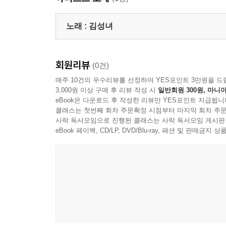
노래 :
김성녀
회원리뷰
(0건)
매주 10건의 우수리뷰를 선정하여 YES포인트 3만원을 드
3,000원 이상 구매 후 리뷰 작성 시
일반회원 300원, 마니아
eBook은 다운로드 후 작성한 리뷰만 YES포인트 지급됩니
클래스는 첫번째 회차 주문확정 시점부터 마지막 회차 주문
사락 독서모임으로 진행된 클래스는 사락 독서모임 게시판
eBook 페이백, CD/LP, DVD/Blu-ray, 패션 및 판매금