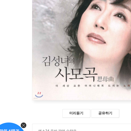
미리듣기
공유하기