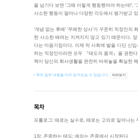
을 넘기다 보면 ‘그때 이렇게 행동했어야 하는데!’,
사소한 행동이 얼마나 다양한 각도에서 평가받고 있
‘개념 없는 후배’ ‘무례한 상사’가 꾸준히 직장인
한 사소한 배려는 지켜지지 않고 있기 때문이다. 
다는 마음가짐이다. 이제 막 사회에 발을 디딘 신
하는 직장인이라면 모두 『태도의 품격』을 권한다.
책이 당신의 회사생활을 완전히 바꿔놓을 확실한 해
책의 일부 내용을 미리 읽어보실 수 있습니다.
미리보기
목차
프롤로그: 때로는 실수로, 때로는 고의로 일어나는
1장. 존중하는 태도: 예의는 존중에서 시작된다