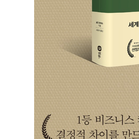
회식에서의 행동은 모두에게 기억된다
에필로그: 프로의 세계에서 ‘태도’는 가장 강력한 
감사의 말
참고문헌