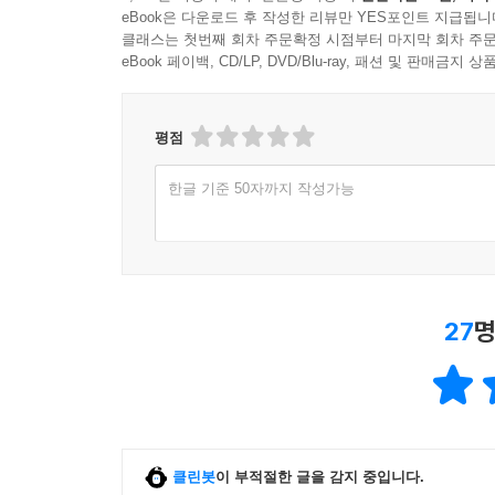
eBook은 다운로드 후 작성한 리뷰만 YES포인트 지급됩니
클래스는 첫번째 회차 주문확정 시점부터 마지막 회차 주문
eBook 페이백, CD/LP, DVD/Blu-ray, 패션 및 판매금
평점
한글 기준 50자까지 작성가능
27
명
클린봇
이 부적절한 글을 감지 중입니다.