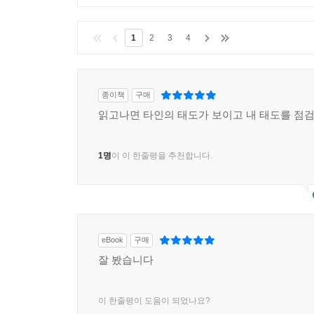
1
2
3
4
종이책
구매
읽고나면 타인의 태도가 보이고 내 태도를 점검
1명
이 이 한줄평을 추천합니다.
eBook
구매
잘 봤습니다
이 한줄평이 도움이 되었나요?