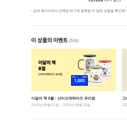
15,120
원
(10% 할인)
검색 페이지에서 선택된 태그에 등록된 더 많은 상품을 확인해 
이 상품의 이벤트
(5개)
이달의 책 8월 : 산리오캐릭터즈 유리컵
그래
2026년 08월 01일 ~ 2026년 08월 31일
20