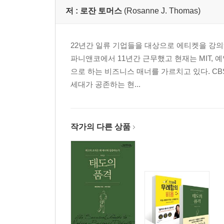
저 :
로잔 토머스
(Rosanne J. Thomas)
22년간 일류 기업들을 대상으로 에티켓을 강의
파니앤코에서 11년간 근무했고 현재는 MIT, 
으로 하는 비즈니스 매너를 가르치고 있다. C
세대가 공존하는 현...
작가의 다른 상품