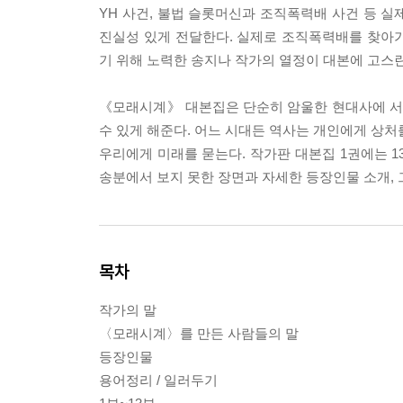
YH 사건, 불법 슬롯머신과 조직폭력배 사건 등 
진실성 있게 전달한다. 실제로 조직폭력배를 찾아
기 위해 노력한 송지나 작가의 열정이 대본에 고스
《모래시계》 대본집은 단순히 암울한 현대사에 서 
수 있게 해준다. 어느 시대든 역사는 개인에게 상처
우리에게 미래를 묻는다. 작가판 대본집 1권에는 1
송분에서 보지 못한 장면과 자세한 등장인물 소개,
목차
작가의 말
〈모래시계〉를 만든 사람들의 말
등장인물
용어정리 / 일러두기