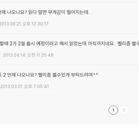
언제 나오나요? 읽다 말면 무게감이 떨어지는데....
2013.06.21. 오후 12:30:17
할때 2가 2월 출시 예정이라고 해서 읽었는데 아직까지네요.. 빨리좀 불수
2013.04.14. 오전 11:25:48
 2 언제 나오나요? 빨리좀 볼수있게 부탁드려여^^
2013.03.01. 오후 7:05:41
1
2