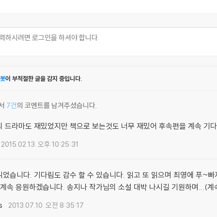
봇
이 부적절한 글을 감지 중입니다.
서
7건
의 코멘트를 남겨주셨습니다.
의 드라마도 재밌었지만 책으로 보는것도 너무 재밌어 후속편을 계속 기
2015.02.13. 오후 10:25:31
었습니다. 기다림도 감수 할 수 있습니다. 읽고 또 읽으며 최영에 푸~
 계속 응원하겠습니다. 송지나 작가님의 소설 대박 나시길 기원하며...(
s
2013.07.10. 오전 8:35:17