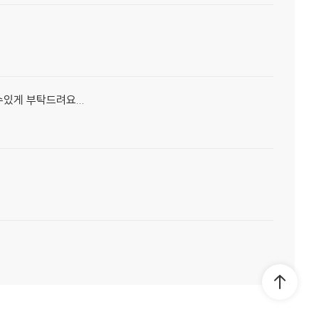
있게 부탁드려요...