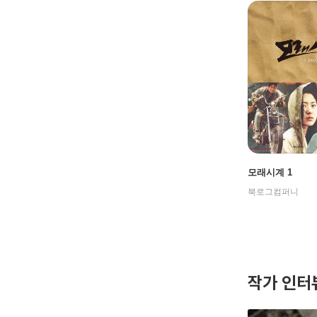
모래시계 1
북로그컴퍼니
작가 인터