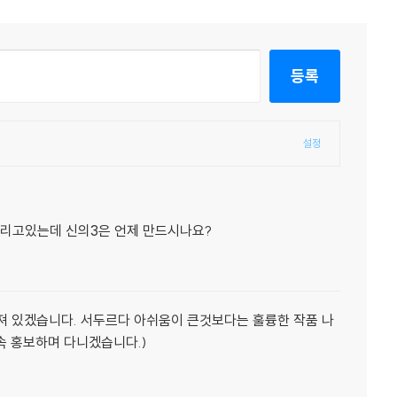
등록
설정
다리고있는데 신의3은 언제 만드시나요?
빠져 있겠습니다. 서두르다 아쉬움이 큰것보다는 훌륭한 작품 나
계속 홍보하며 다니겠습니다.)