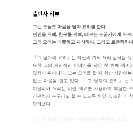
출판사 리뷰
그는 오늘도 마음을 담아 요리를 한다.
연인을 위해, 친구를 위해, 때로는 누군가에게 위로
그의 요리는 따뜻하고 자상하다. 그리고 로맨틱하다
『그 남자의 요리』는 자신의 끼와 요리 실력을 
또한 그의 개인적인 이야기를 담은 첫 번째 책이기
열정이 뛰어나다. 그는 요리를 할 때 항상 사랑하
없는 마음을 담고 있다. 『그 남자의 요리』는 
이탈리아 요리는 비싼 재료를 사용하며 복잡한 조
간편하게 누구라도 할 수 있도록 하였다. 또한 이
담아냈다.
이재훈 셰프가 전하는 마음을 담아낸 행복 레시피