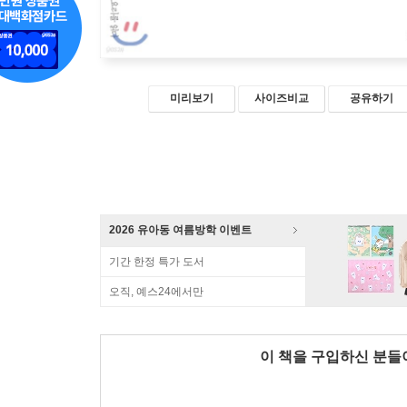
미리보기
사이즈비교
공유하기
2026 유아동 여름방학 이벤트
기간 한정 특가 도서
오직, 예스24에서만
이 책을 구입하신 분