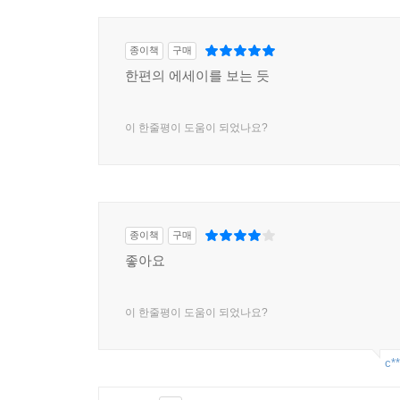
종이책
구매
한편의 에세이를 보는 듯
이 한줄평이 도움이 되었나요?
종이책
구매
좋아요
이 한줄평이 도움이 되었나요?
c**