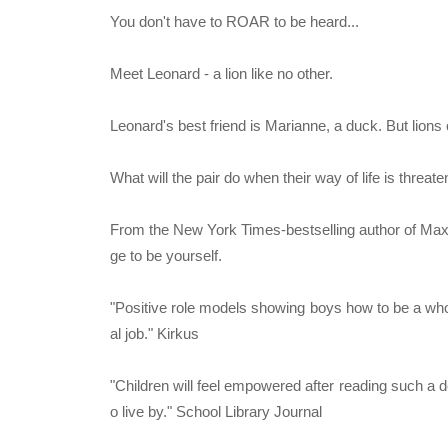
You don't have to ROAR to be heard...
Meet Leonard - a lion like no other.
Leonard's best friend is Marianne, a duck. But lion
What will the pair do when their way of life is threat
From the New York Times-bestselling author of Max 
ge to be yourself.
"Positive role models showing boys how to be a who
al job." Kirkus
"Children will feel empowered after reading such a d
o live by." School Library Journal