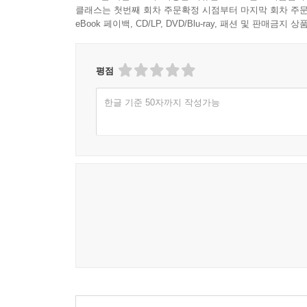
클래스는 첫번째 회차 주문확정 시점부터 마지막 회차 주문
eBook 페이백, CD/LP, DVD/Blu-ray, 패션 및 판매금
평점
한글 기준 50자까지 작성가능