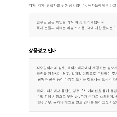
저자, 역자, 편집자를 위한 공간입니다. 독자들에게 전하고
접수된 글은 확인을 거쳐 이 곳에 게재됩니다.
독자 분들의 리뷰는 리뷰 쓰기를, 책에 대한 문의는 1:
상품정보 안내
직수입외서의 경우, 해외거래처에서 제공하는 정보가 
확인을 원하시는 경우, 일대일 상담으로 문의하여 주
(판형과 판수 등이 다양한 도서는 찾으시는 도서의 IS
해외거래처에서 품절인 경우, 2차 거래선을 통해 유럽
수입 진행 시점으로 부터 2~3주가 추가로 소요되며,
해당 경우, 문자와 메일로 별도 안내를 드리고 있사