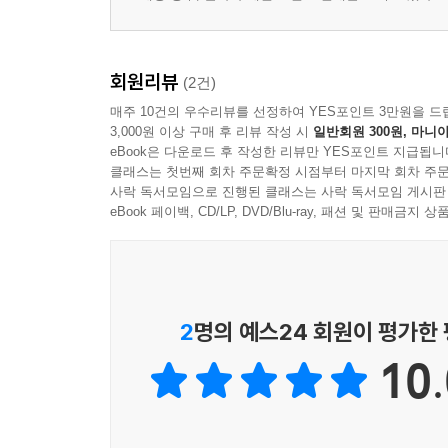
회원리뷰
(2건)
매주 10건의 우수리뷰를 선정하여 YES포인트 3만원을 드
3,000원 이상 구매 후 리뷰 작성 시
일반회원 300원, 마니아
eBook은 다운로드 후 작성한 리뷰만 YES포인트 지급됩니
클래스는 첫번째 회차 주문확정 시점부터 마지막 회차 주문
사락 독서모임으로 진행된 클래스는 사락 독서모임 게시판
eBook 페이백, CD/LP, DVD/Blu-ray, 패션 및 판매금
2
명의 예스24 회원이 평가한
10.