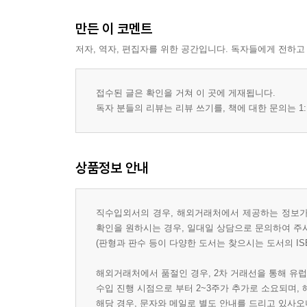
만든 이 코멘트
저자, 역자, 편집자를 위한 공간입니다. 독자들에게 전하고
접수된 글은 확인을 거쳐 이 곳에 게재됩니다.
독자 분들의 리뷰는 리뷰 쓰기를, 책에 대한 문의는 1:
상품정보 안내
직수입외서의 경우, 해외거래처에서 제공하는 정보가 
확인을 원하시는 경우, 일대일 상담으로 문의하여 주
(판형과 판수 등이 다양한 도서는 찾으시는 도서의 IS
해외거래처에서 품절인 경우, 2차 거래선을 통해 유럽
수입 진행 시점으로 부터 2~3주가 추가로 소요되며,
해당 경우, 문자와 메일로 별도 안내를 드리고 있사