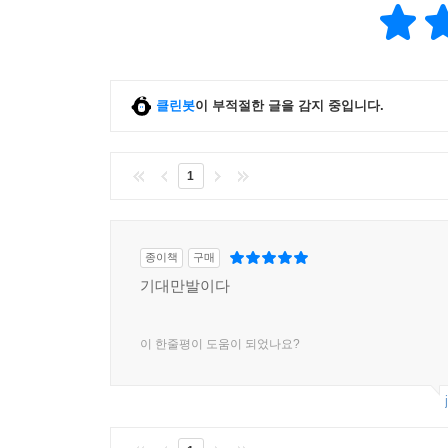
클린봇
이 부적절한 글을 감지 중입니다.
1
종이책
구매
기대만발이다
이 한줄평이 도움이 되었나요?