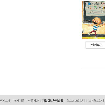
미리보기
회사소개
인재채용
이용약관
개인정보처리방침
청소년보호정책
도서홍보안내