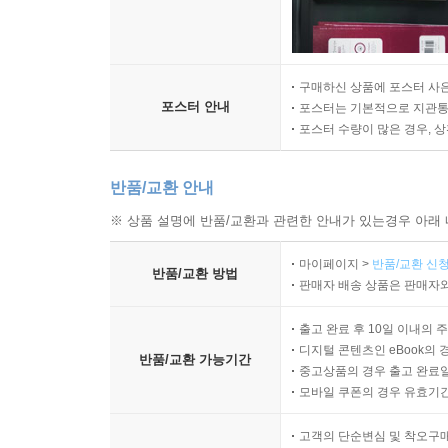
구매하신 상품에 포스터 사은
포스터 안내
포스터는 기본적으로 지관통에
포스터 수량이 많은 경우, 
반품/교환 안내
※ 상품 설명에 반품/교환과 관련한 안내가 있는경우 아래 
마이페이지 >
반품/교환 신청
반품/교환 방법
판매자 배송 상품은 판매자와
출고 완료 후 10일 이내의 
디지털 콘텐츠인 eBook의 
반품/교환 가능기간
중고상품의 경우 출고 완료일
모바일 쿠폰의 경우 유효기간(
고객의 단순변심 및 착오구