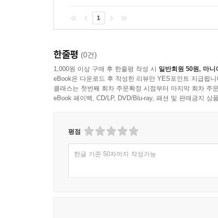
1
한줄평
(0건)
1,000원 이상 구매 후 한줄평 작성 시
일반회원 50원, 마니
eBook은 다운로드 후 작성한 리뷰만 YES포인트 지급됩니
클래스는 첫번째 회차 주문확정 시점부터 마지막 회차 주문
eBook 페이백, CD/LP, DVD/Blu-ray, 패션 및 판매금
평점
한글 기준 50자까지 작성가능