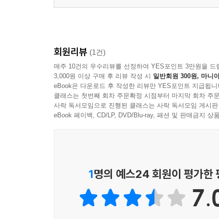
회원리뷰
(1건)
매주 10건의 우수리뷰를 선정하여 YES포인트 3만원을 드
3,000원 이상 구매 후 리뷰 작성 시
일반회원 300원, 마니아
eBook은 다운로드 후 작성한 리뷰만 YES포인트 지급됩니
클래스는 첫번째 회차 주문확정 시점부터 마지막 회차 주문
사락 독서모임으로 진행된 클래스는 사락 독서모임 게시판
eBook 페이백, CD/LP, DVD/Blu-ray, 패션 및 판매금
1
명의 예스24 회원이 평가한
7.