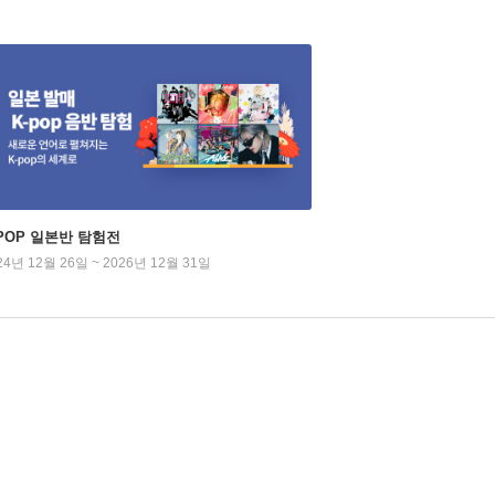
-POP 일본반 탐험전
24년 12월 26일 ~ 2026년 12월 31일