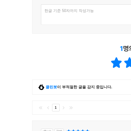
한글 기준 50자까지 작성가능
1
명
클린봇
이 부적절한 글을 감지 중입니다.
1