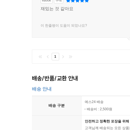
eBook
구매
재밌는 것 같아요
이 한줄평이 도움이 되었나요?
1
배송/반품/교환 안내
배송 안내
예스24 배송
배송 구분
배송비 : 2,500원
안전하고 정확한 포장을 위해 
고객님께 배송되는 모든 상품을