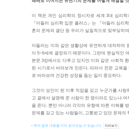
패배로 이어지는 유년기의 문제를 어떻게 해결할 
이 책은 개인 심리학의 창시자로 세계 3대 심리
『아들러 심리학 입문 플러스』는 『아들러 심리학 
혼의 문제와 결단 등 우리가 실질적으로 맞부딪히며
아들러는 이와 같은 생활상에 유연하게 대처하며 
이 5~6세에 결정되기 때문이다. 그런데 현실적인 
본문 3장에서도 다루고 있지만 이와 같은 사회적 
된 시기로서 바라보게 만든다. 따라서 전문 교육을 
로 바라보며 건강한 성장을 돕는 일이 중요하다.
그것이 성인이 된 이후 직업을 갖고 누군가를 사랑
고 곁에서 설명해 준 사람이 한 명이라도 있느냐 여
을 준다. 뿐만 아니라 각각의 유형에 따른 이해를 
문제를 갖고 있는 사람들이, 고통받고 있던 문제의 
책의 일부 내용을 미리 읽어보실 수 있습니다.
미리보기