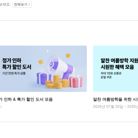
보세요.
전체보기
가 인하 & 특가 할인 도서 모음
알찬 여름방학을 위한 시
시
2026년 07월 20일 ~ 2026