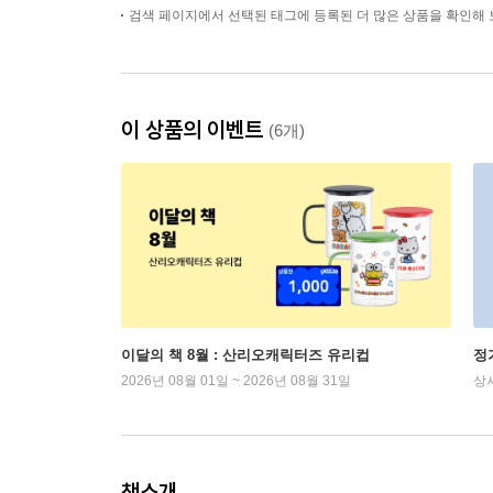
검색 페이지에서 선택된 태그에 등록된 더 많은 상품을 확인해 
이 상품의 이벤트
(6개)
이달의 책 8월 : 산리오캐릭터즈 유리컵
정
2026년 08월 01일 ~ 2026년 08월 31일
상
책소개