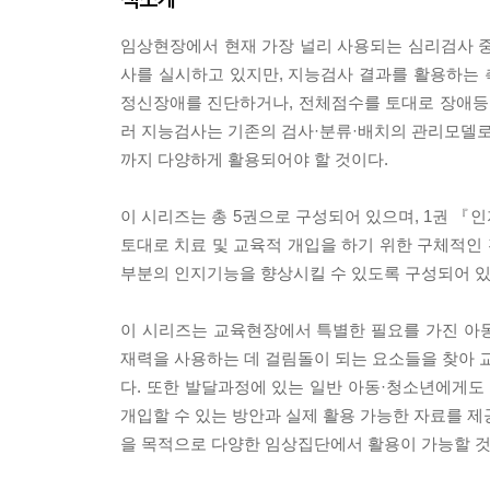
임상현장에서 현재 가장 널리 사용되는 심리검사 중
사를 실시하고 있지만, 지능검사 결과를 활용하는
정신장애를 진단하거나, 전체점수를 토대로 장애등급
러 지능검사는 기존의 검사·분류·배치의 관리모델로부터 평가·이
까지 다양하게 활용되어야 할 것이다.
이 시리즈는 총 5권으로 구성되어 있으며, 1권 『
토대로 치료 및 교육적 개입을 하기 위한 구체적인
부분의 인지기능을 향상시킬 수 있도록 구성되어 있
이 시리즈는 교육현장에서 특별한 필요를 가진 아
재력을 사용하는 데 걸림돌이 되는 요소들을 찾아 교
다. 또한 발달과정에 있는 일반 아동·청소년에게
개입할 수 있는 방안과 실제 활용 가능한 자료를 제
을 목적으로 다양한 임상집단에서 활용이 가능할 것