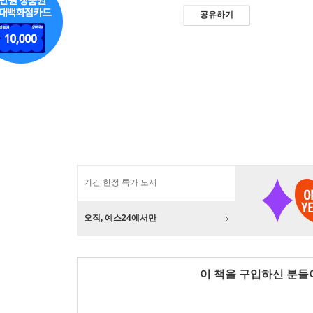
공유하기
기간 한정 특가 도서
오직, 예스24에서만
이 책을 구입하신 분