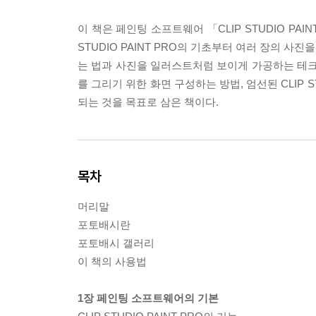
이 책은 페인팅 소프트웨어 「CLIP STUDIO P
STUDIO PAINT PRO의 기초부터 여러 장의 
는 법과 사진을 일러스트처럼 보이게 가공하는 테
를 그리기 위한 화면 구성하는 방법, 엄선된 CLIP 
되는 것을 목표로 삼은 책이다.
목차
머리말
포토배시란
포토배시 갤러리
이 책의 사용법
1장 페인팅 소프트웨어의 기본