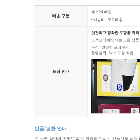
예스24 배송
배송 구분
배송비 : 무료배송
안전하고 정확한 포장을 위해 
고객님께 배송되는 모든 상품을
목적 : 안전한 포장 관리
촬영범위 : 박스 포장 작업
포장 안내
반품/교환 안내
※ 상품 설명에 반품/교환과 관련한 안내가 있는경우 아래 