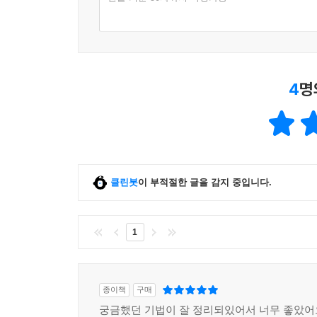
4
명
클린봇
이 부적절한 글을 감지 중입니다.
1
종이책
구매
궁금했던 기법이 잘 정리되있어서 너무 좋았어