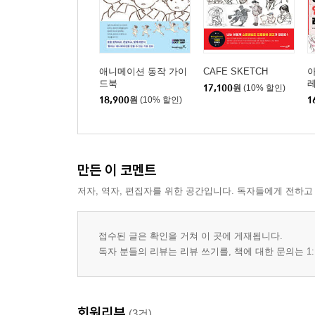
애니메이션 동작 가이
CAFE SKETCH
드북
17,100
원
(10% 할인)
18,900
원
(10% 할인)
1
만든 이 코멘트
저자, 역자, 편집자를 위한 공간입니다. 독자들에게 전하고
접수된 글은 확인을 거쳐 이 곳에 게재됩니다.
독자 분들의 리뷰는 리뷰 쓰기를, 책에 대한 문의는 1:
회원리뷰
(3건)