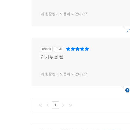
이 한줄평이 도움이 되었나요?
y*
eBook
구매
천기누설 삘
이 한줄평이 도움이 되었나요?
1