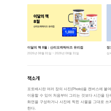
이달의 책 8월 : 산리오캐릭터즈 유리컵
정
2026년 08월 01일 ~ 2026년 08월 31일
상
책소개
포토배시란 여러 장의 사진(Photo)을 캔버스에 붙
이용할 수 있어 처음부터 그리는 것보다 시간을 단
화면을 구성하거나 사진에 찍힌 사물을 그대로 쓰
한다.