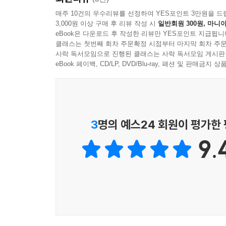
매주 10건의 우수리뷰를 선정하여 YES포인트 3만원을 드
3,000원 이상 구매 후 리뷰 작성 시
일반회원 300원, 마니아
eBook은 다운로드 후 작성한 리뷰만 YES포인트 지급됩니
클래스는 첫번째 회차 주문확정 시점부터 마지막 회차 주문
사락 독서모임으로 진행된 클래스는 사락 독서모임 게시판
eBook 페이백, CD/LP, DVD/Blu-ray, 패션 및 판매금
3
명의 예스24 회원이 평가한
9.