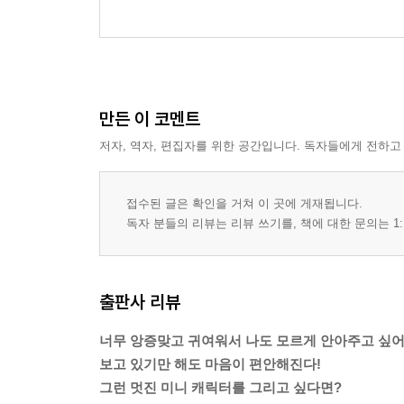
만든 이 코멘트
저자, 역자, 편집자를 위한 공간입니다. 독자들에게 전하고
접수된 글은 확인을 거쳐 이 곳에 게재됩니다.
독자 분들의 리뷰는 리뷰 쓰기를, 책에 대한 문의는 1:
출판사 리뷰
너무 앙증맞고 귀여워서 나도 모르게 안아주고 싶어
보고 있기만 해도 마음이 편안해진다!
그런 멋진 미니 캐릭터를 그리고 싶다면?