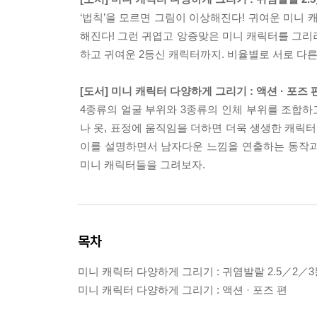
‘법칙’을 모르면 그림이 이상해진다! 귀여운 미니
해진다! 그런 귀엽고 앙증맞은 미니 캐릭터를 그리려
하고 귀여운 2등신 캐릭터까지. 비율별로 서로 다른
[도서] 미니 캐릭터 다양하게 그리기 : 액션 · 포즈 
4종류의 얼굴 부위와 3종류의 인체 부위를 조합하
나 옷, 표정에 움직임을 더하면 더욱 생생한 캐릭
이를 설명하면서 남자다운 느낌을 연출하는 동작과 그리
미니 캐릭터들을 그려보자.
목차
미니 캐릭터 다양하게 그리기 : 귀염발랄 2.5／2／3
미니 캐릭터 다양하게 그리기 : 액션 · 포즈 편