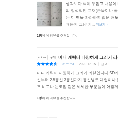
생각보다 책이 두껍고 내용이
의 정석적인 교재(근육이나 
은 이 책을 따라하며 입문 해
때문에 그냥 키...
더보기
1명
이 이 리뷰를 추천합니다.
미니 캐릭터 다양하게 그리기 리
eBook
구매
d******3
2020-12-15
신고
|
|
|
미니 캐릭터 다양하게 그리기 리뷰입니다.SD
신부터 2.5등신 3등신까지 등신별로 체형이나
즈 비교나 눈코입 같은 세세한 부분들이 어떻게
1명
이 이 리뷰를 추천합니다.