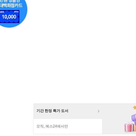
기간 한정 특가 도서
오직, 예스24에서만