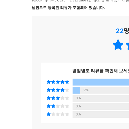
eBook 페이백, CD/LP, DVD/Blu-ray, 패션 및 판매금
낱권으로 등록된 리뷰가 포함되어 있습니다.
22
명
별점별로 리뷰를 확인해 보세
9%
0%
0%
0%