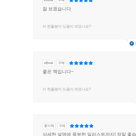
eBook
구매
잘 보겠습니다
이 한줄평이 도움이 되었나요?
eBook
구매
좋은 책입니다~
이 한줄평이 도움이 되었나요?
종이책
구매
상세한 설명에 풍부한 일러스트까지! 정말 좋습니