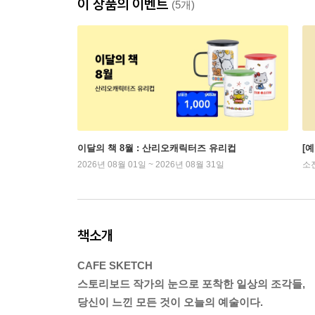
이 상품의 이벤트
(5개)
이달의 책 8월 : 산리오캐릭터즈 유리컵
[
2026년 08월 01일 ~ 2026년 08월 31일
소
책소개
CAFE SKETCH
스토리보드 작가의 눈으로 포착한 일상의 조각들,
당신이 느낀 모든 것이 오늘의 예술이다.