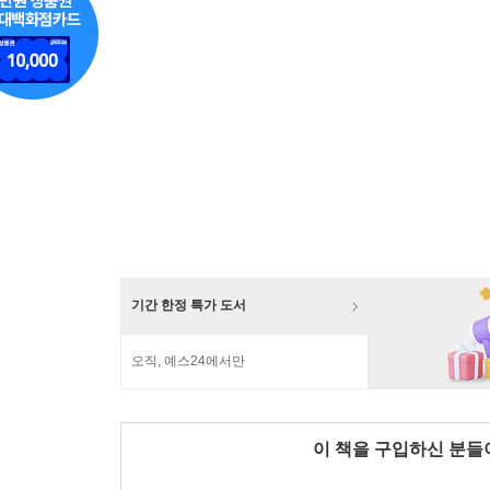
기간 한정 특가 도서
오직, 예스24에서만
이 책을 구입하신 분