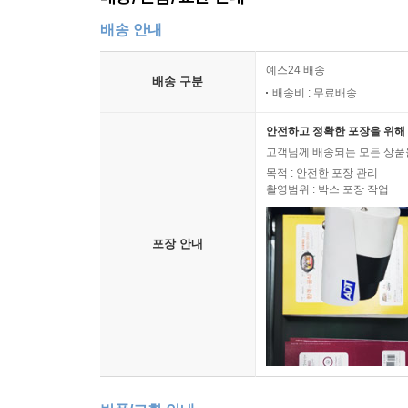
배송 안내
예스24 배송
배송 구분
배송비 : 무료배송
안전하고 정확한 포장을 위해 
고객님께 배송되는 모든 상품을
목적 : 안전한 포장 관리
촬영범위 : 박스 포장 작업
포장 안내