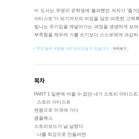
이 도서는 무명의 유학생에 불과했던 저자가 ‘즐거
아티스트’가 되기까지의 여정을 담은 따뜻한 고백록이
빛나는 무기임을 깨달아가는 과정을 생생하게 보여주는
부족함을 채우려 기를 쓰기보다 스스로에게 과감히 
책의 일부 내용을 미리 읽어보실 수 있습니다.
미리보기
목차
PART 1 일본에 머물 수 없던 내가 스토리 아티스
· 스토리 아티스트
맨몸으로 미국에 가다
콤플렉스
스토리보드가 날 살렸다
· 나를 최강으로 만들려면