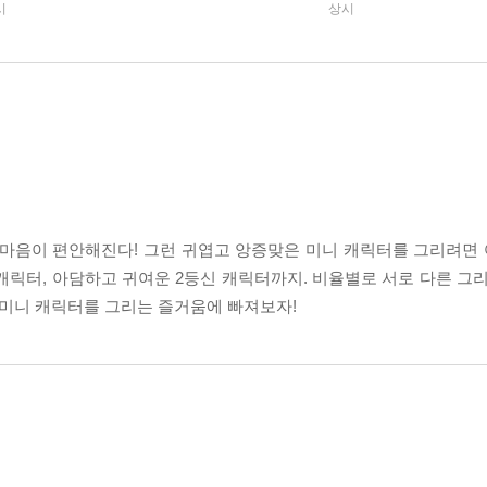
시
상시
 마음이 편안해진다! 그런 귀엽고 앙증맞은 미니 캐릭터를 그리려면 
 캐릭터, 아담하고 귀여운 2등신 캐릭터까지. 비율별로 서로 다른 그
 미니 캐릭터를 그리는 즐거움에 빠져보자!