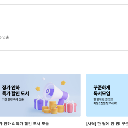
/연출
가 인하 & 특가 할인 도서 모음
[사락] 한 달에 한 권! 