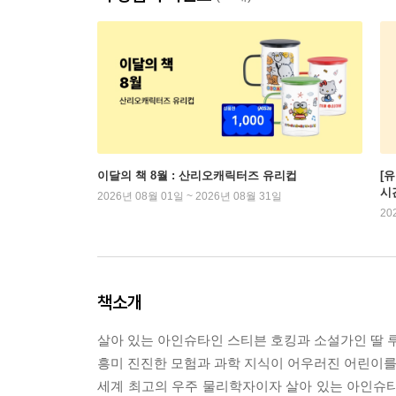
이달의 책 8월 : 산리오캐릭터즈 유리컵
[
시
2026년 08월 01일 ~ 2026년 08월 31일
20
책소개
살아 있는 아인슈타인 스티븐 호킹과 소설가인 딸 
흥미 진진한 모험과 과학 지식이 어우러진 어린이를 
세계 최고의 우주 물리학자이자 살아 있는 아인슈타