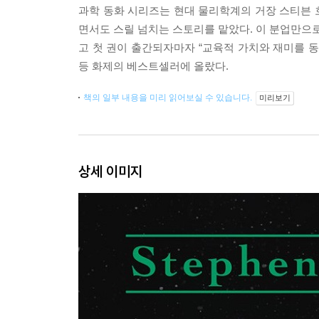
과학 동화 시리즈는 현대 물리학계의 거장 스티븐 
면서도 스릴 넘치는 스토리를 맡았다. 이 분업만으로
고 첫 권이 출간되자마자 “교육적 가치와 재미를 동
등 화제의 베스트셀러에 올랐다.
책의 일부 내용을 미리 읽어보실 수 있습니다.
미리보기
상세 이미지