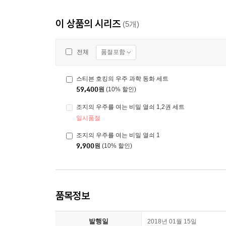
이 상품의 시리즈
(5개)
품절포함
전체
스티븐 호킹의 우주 과학 동화 세트
59,400
원
(10% 할인)
조지의 우주를 여는 비밀 열쇠 1,2권 세트
일시품절
조지의 우주를 여는 비밀 열쇠 1
9,900
원
(10% 할인)
품목정보
발행일
2018년 01월 15일