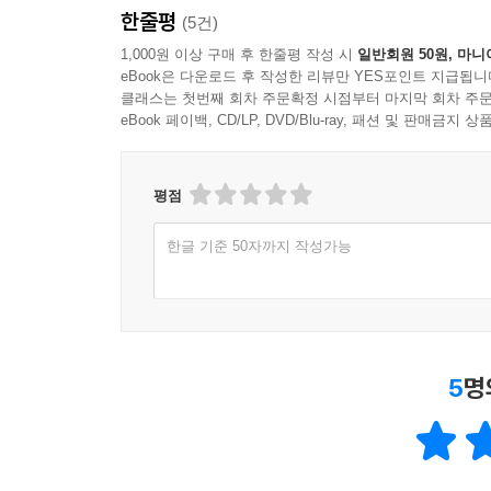
한줄평
(5건)
1,000원 이상 구매 후 한줄평 작성 시
일반회원 50원, 마니
eBook은 다운로드 후 작성한 리뷰만 YES포인트 지급됩니
클래스는 첫번째 회차 주문확정 시점부터 마지막 회차 주문
eBook 페이백, CD/LP, DVD/Blu-ray, 패션 및 판매금
평점
한글 기준 50자까지 작성가능
5
명