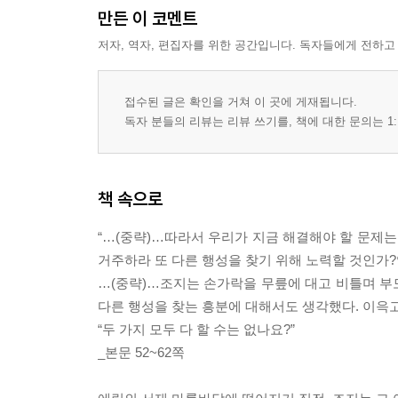
만든 이 코멘트
저자, 역자, 편집자를 위한 공간입니다. 독자들에게 전하고
접수된 글은 확인을 거쳐 이 곳에 게재됩니다.
독자 분들의 리뷰는 리뷰 쓰기를, 책에 대한 문의는 1:
책 속으로
“…(중략)…따라서 우리가 지금 해결해야 할 문제는
거주하라 또 다른 행성을 찾기 위해 노력할 것인가?
…(중략)…조지는 손가락을 무릎에 대고 비틀며 부
다른 행성을 찾는 흥분에 대해서도 생각했다. 이윽
“두 가지 모두 다 할 수는 없나요?”
_본문 52~62쪽