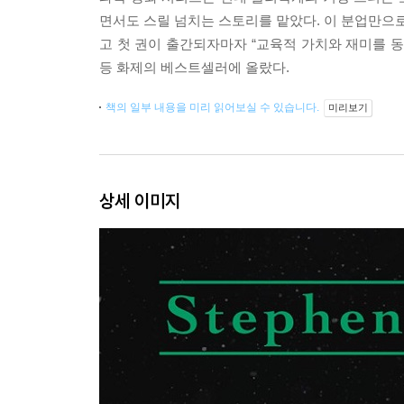
면서도 스릴 넘치는 스토리를 맡았다. 이 분업만으로
고 첫 권이 출간되자마자 “교육적 가치와 재미를 동
등 화제의 베스트셀러에 올랐다.
책의 일부 내용을 미리 읽어보실 수 있습니다.
미리보기
상세 이미지