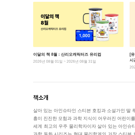
이달의 책 8월 : 산리오캐릭터즈 유리컵
[
시
2026년 08월 01일 ~ 2026년 08월 31일
20
책소개
살아 있는 아인슈타인 스티븐 호킹과 소설가인 딸 
흥미 진진한 모험과 과학 지식이 어우러진 어린이를 
세계 최고의 우주 물리학자이자 살아 있는 아인슈타
과학 동화 시리즈는 현대 물리학계의 거장 스티븐 