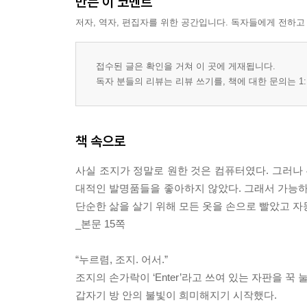
만든 이 코멘트
저자, 역자, 편집자를 위한 공간입니다. 독자들에게 전하고
접수된 글은 확인을 거쳐 이 곳에 게재됩니다.
독자 분들의 리뷰는 리뷰 쓰기를, 책에 대한 문의는 1:
책 속으로
사실 조지가 정말로 원한 것은 컴퓨터였다. 그러나 
대적인 발명품들을 좋아하지 않았다. 그래서 가능하
단순한 삶을 살기 위해 모든 옷을 손으로 빨았고 자
_본문 15쪽
“누르렴, 조지. 어서.”
조지의 손가락이 ‘Enter’라고 쓰여 있는 자판을 꾹 
갑자기 방 안의 불빛이 희미해지기 시작했다.