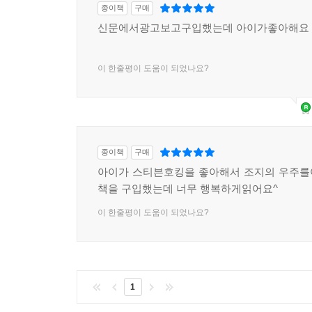
종이책
구매
신문에서광고보고구입했는데 아이가좋아해요
이 한줄평이 도움이 되었나요?
종이책
구매
아이가 스티븐호킹을 좋아해서 조지의 우주를
책을 구입했는데 너무 행복하게읽어요^
이 한줄평이 도움이 되었나요?
1