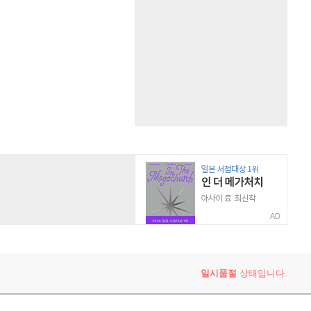
AD
일시품절
상태입니다.