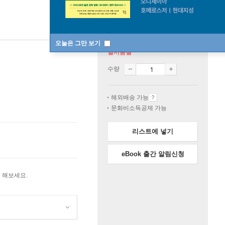
오늘은 그만 보기
일시품절
수량
해외배송 가능
문화비소득공제 가능
리스트에 넣기
eBook 출간 알림신청
 해보세요.