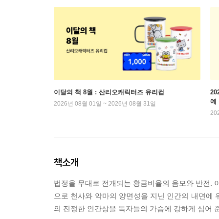
이달의 책 8월 : 산리오캐릭터즈 유리컵
2
예
2026년 08월 01일 ~ 2026년 08월 31일
20
책소개
법정을 무대로 전개되는 황금비율의 음모와 반전. 이
으로 천사와 악마의 양면성을 지닌 인간의 내면에 
의 진정한 인간상을 독자들의 가슴에 강하게 심어 준