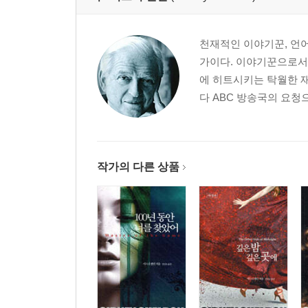
천재적인 이야기꾼, 언
가이다. 이야기꾼으로서 
에 히트시키는 탁월한 
다 ABC 방송국의 요청으
작가의 다른 상품