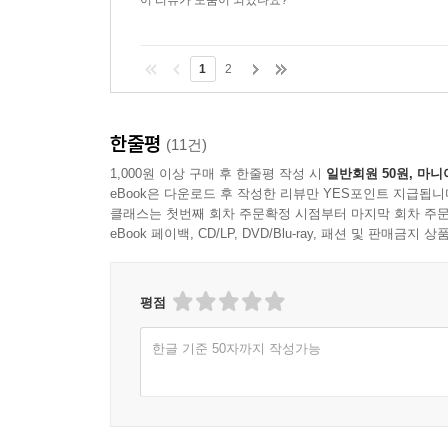
이 리뷰가 도움이 되었나요?
1
2
한줄평
(11건)
1,000원 이상 구매 후 한줄평 작성 시
일반회원 50원, 마니
eBook은 다운로드 후 작성한 리뷰만 YES포인트 지급됩니
클래스는 첫번째 회차 주문확정 시점부터 마지막 회차 주문
eBook 페이백, CD/LP, DVD/Blu-ray, 패션 및 판매금
평점
한글 기준 50자까지 작성가능