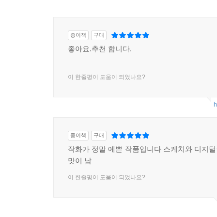
종이책
구매
좋아요.추천 합니다.
이 한줄평이 도움이 되었나요?
h
종이책
구매
작화가 정말 예쁜 작품입니다 스케치와 디지
맛이 남
이 한줄평이 도움이 되었나요?