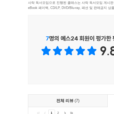
사락 독서모임으로 진행된 클래스는 사락 독서모임 게시판
eBook 페이백, CD/LP, DVD/Blu-ray, 패션 및 판매금
7
명의 예스24 회원이 평가한
9.
전체 리뷰
(7)
1
2