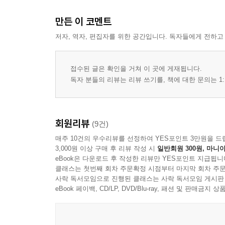
만든 이 코멘트
저자, 역자, 편집자를 위한 공간입니다. 독자들에게 전하고
접수된 글은 확인을 거쳐 이 곳에 게재됩니다.
독자 분들의 리뷰는 리뷰 쓰기를, 책에 대한 문의는 1:
회원리뷰
(9건)
매주 10건의 우수리뷰를 선정하여 YES포인트 3만원을 드
3,000원 이상 구매 후 리뷰 작성 시
일반회원 300원, 마니아
eBook은 다운로드 후 작성한 리뷰만 YES포인트 지급됩니
클래스는 첫번째 회차 주문확정 시점부터 마지막 회차 주문
사락 독서모임으로 진행된 클래스는 사락 독서모임 게시판
eBook 페이백, CD/LP, DVD/Blu-ray, 패션 및 판매금