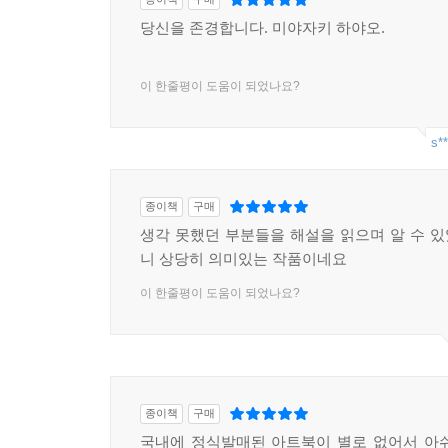
당신을 존경합니다. 미야자키 하야오.
이 한줄평이 도움이 되었나요?
s**
종이책
구매
생각 못했던 부분들을 해설을 읽으며 알 수 
니 상당히 의미있는 작품이네요
이 한줄평이 도움이 되었나요?
종이책
구매
국내에 정식발매된 아트북이 별로 없어서 아